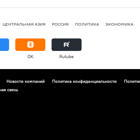
ЦЕНТРАЛЬНАЯ АЗИЯ
РОССИЯ
ПОЛИТИКА
ЭКОНОМИКА
OK
Rutube
Новости компаний
Политика конфиденциальности
Полити
ная связь