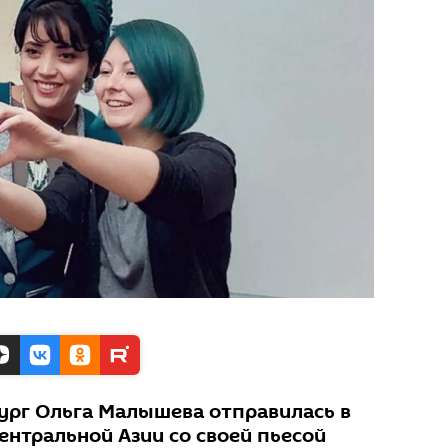
ург Ольга Малышева отправилась в
ентральной Азии со своей пьесой