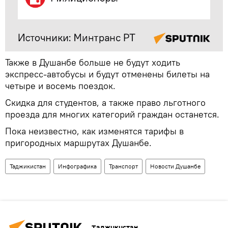
Также в Душанбе больше не будут ходить
экспресс-автобусы и будут отменены билеты на
четыре и восемь поездок.
Скидка для студентов, а также право льготного
проезда для многих категорий граждан останется.
Пока неизвестно, как изменятся тарифы в
пригородных маршрутах Душанбе.
Таджикистан
Инфографика
Транспорт
Новости Душанбе
Таджикистан