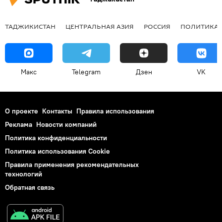
ТАДЖИКИСТАН
ЦЕНТРАЛЬНАЯ АЗИЯ
РОССИЯ
ПОЛИТИКА
Макс
Telegram
Дзен
VK
О проекте
Контакты
Правила использования
Реклама
Новости компаний
Политика конфиденциальности
Политика использования Cookie
Правила применения рекомендательных
технологий
Обратная связь