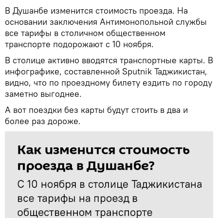
В Душанбе изменится стоимость проезда. На
основании заключения Антимонопольной службы
все тарифы в столичном общественном
транспорте подорожают с 10 ноября.
В столице активно вводятся транспортные карты. В
инфографике, составленной Sputnik Таджикистан,
видно, что по проездному билету ездить по городу
заметно выгоднее.
А вот поездки без карты будут стоить в два и
более раз дороже.