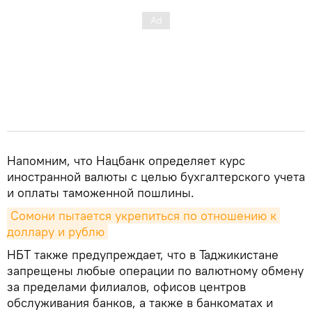
Напомним, что Нацбанк определяет курс
иностранной валюты с целью бухгалтерского учета
и оплаты таможенной пошлины.
Сомони пытается укрепиться по отношению к 
доллару и рублю
НБТ также предупреждает, что в Таджикистане
запрещены любые операции по валютному обмену
за пределами филиалов, офисов центров
обслуживания банков, а также в банкоматах и