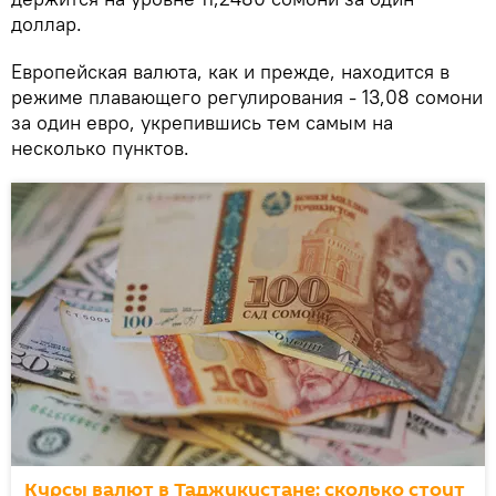
доллар.
Европейская валюта, как и прежде, находится в
режиме плавающего регулирования - 13,08 сомони
за один евро, укрепившись тем самым на
несколько пунктов.
Курсы валют в Таджикистане: сколько стоит