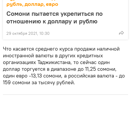
рубль, доллар, евро
Сомони пытается укрепиться по
отношению к доллару и рублю
29 октября 2021, 10:30
Что касается среднего курса продажи наличной
иностранной валюты в других кредитных
организациях Таджикистана, то сейчас один
доллар торгуется в диапазоне до 11,25 сомони,
один евро -13,13 сомони, а российская валюта - до
159 сомони за тысячу рублей.