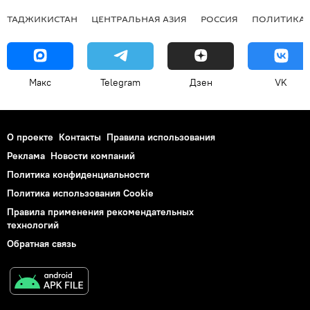
ТАДЖИКИСТАН
ЦЕНТРАЛЬНАЯ АЗИЯ
РОССИЯ
ПОЛИТИКА
Макс
Telegram
Дзен
VK
О проекте
Контакты
Правила использования
Реклама
Новости компаний
Политика конфиденциальности
Политика использования Cookie
Правила применения рекомендательных
технологий
Обратная связь