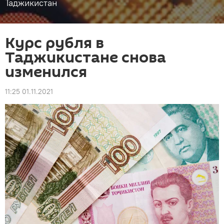
Таджикистан
Курс рубля в
Таджикистане снова
изменился
11:25 01.11.2021