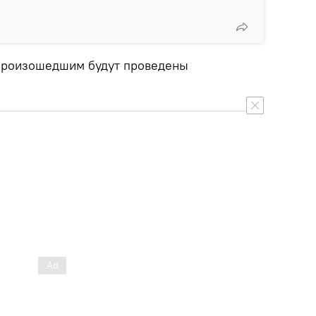
с произошедшим будут проведены