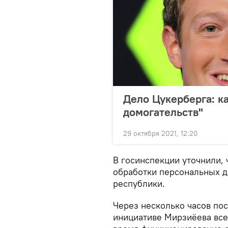
Дело Цукерберга: ка
домогательств"
29 октября 2021, 12:20
В госинспекции уточнили, 
обработки персональных д
республики.
Через несколько часов пос
инициативе Мирзиёева все