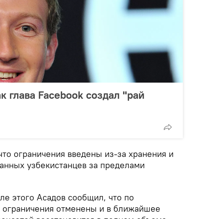
к глава Facebook создал "рай
что ограничения введены из-за хранения и
анных узбекистанцев за пределами
ле этого Асадов сообщил, что по
 ограничения отменены и в ближайшее