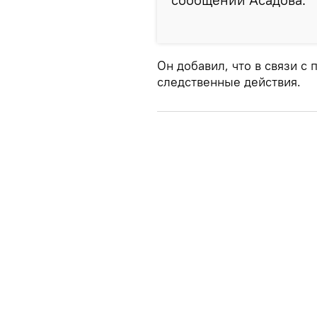
Он добавил, что в связи 
следственные действия.