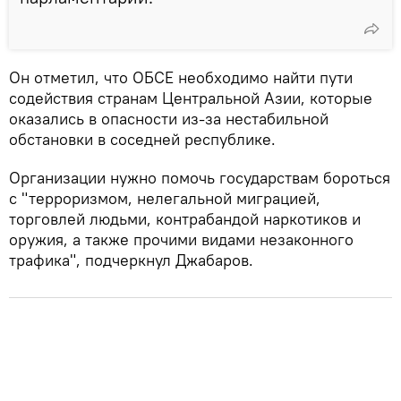
Он отметил, что ОБСЕ необходимо найти пути
содействия странам Центральной Азии, которые
оказались в опасности из-за нестабильной
обстановки в соседней республике.
Организации нужно помочь государствам бороться
с "терроризмом, нелегальной миграцией,
торговлей людьми, контрабандой наркотиков и
оружия, а также прочими видами незаконного
трафика", подчеркнул Джабаров.