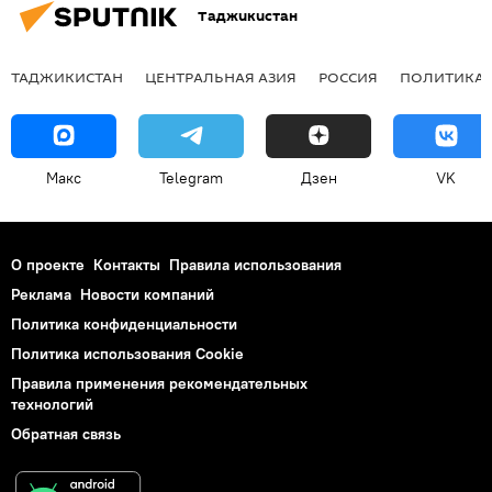
Таджикистан
ТАДЖИКИСТАН
ЦЕНТРАЛЬНАЯ АЗИЯ
РОССИЯ
ПОЛИТИКА
Макс
Telegram
Дзен
VK
О проекте
Контакты
Правила использования
Реклама
Новости компаний
Политика конфиденциальности
Политика использования Cookie
Правила применения рекомендательных
технологий
Обратная связь