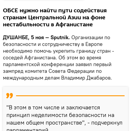
ОБСЕ нужно найти пути содействия
странам Центральной Азии на фоне
нестабильности в Афганистане
ДУШАНБЕ, 5 ноя — Sputnik.
Организации по
безопасности и сотрудничеству в Европе
необходимо помочь укрепить границу стран -
соседей Афганистана. Об этом во время
парламентской конференции заявил первый
зампред комитета Совета Федерации по
международным делам Владимир Джабаров.
"В этом в том числе и заключается
принцип неделимости безопасности на
нашем общем пространстве", - подчеркнул
парламентарий.