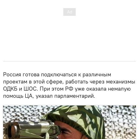
Россия готова подключаться к различным
проектам в этой сфере, работать через механизмы
ОДКБ и ШОС. При этом РФ уже оказала немалую
помощь ЦА, указал парламентарий.