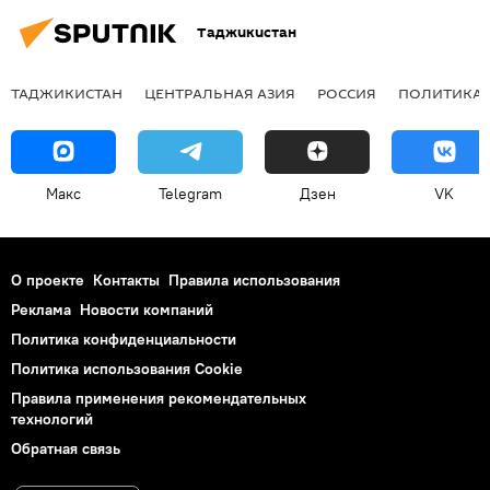
Таджикистан
ТАДЖИКИСТАН
ЦЕНТРАЛЬНАЯ АЗИЯ
РОССИЯ
ПОЛИТИКА
Макс
Telegram
Дзен
VK
О проекте
Контакты
Правила использования
Реклама
Новости компаний
Политика конфиденциальности
Политика использования Cookie
Правила применения рекомендательных
технологий
Обратная связь