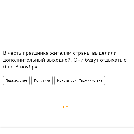
В честь праздника жителям страны выделили
дополнительный выходной. Они будут отдыхать с
6 по 8 ноября.
Таджикистан
Политика
Конституция Таджикистана