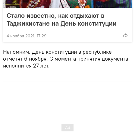
Стало известно, как отдыхают в
Таджикистане на День конституции
4 ноября 2021, 17:29
Напомним, День конституции в республике
отметят 6 ноября. С момента принятия документа
исполнится 27 лет.