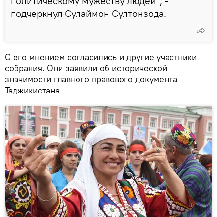
политическому мужеству людей", -
подчеркнул Сулаймон Султонзода.
С его мнением согласились и другие участники
собрания. Они заявили об исторической
значимости главного правового документа
Таджикистана.