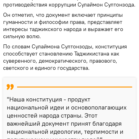
противодействия коррупции Сулаймон Султонзода.
Он отметил, что документ включает принципы
гуманности и философии права, представляет
интересы таджикского народа и выражает его
сильную волю.
По словам Сулаймона Султонзоды, конституция
способствует становлению Таджикистана как
суверенного, демократического, правового,
светского и единого государства.
"Наша конституция - продукт
национальной идеи и основополагающих
ценностей народа страны. Этот
важнейший документ принят благодаря
национальной идеологии, терпимости и