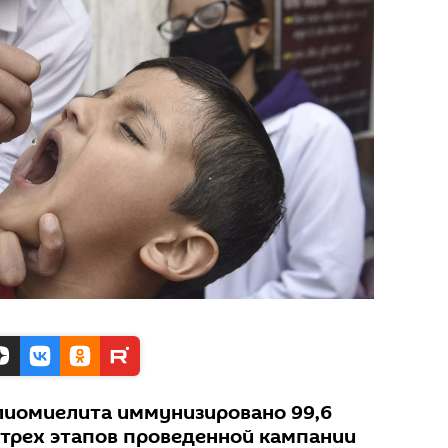
лиомиелита иммунизировано 99,6
 трех этапов проведенной кампании