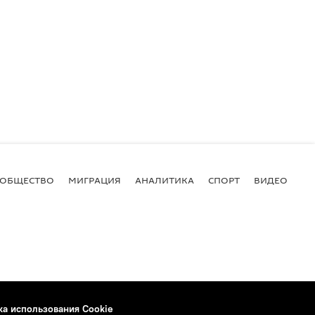
ОБЩЕСТВО
МИГРАЦИЯ
АНАЛИТИКА
СПОРТ
ВИДЕО
И
ка использования Cookie