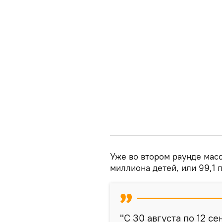
Уже во втором раунде мас
миллиона детей, или 99,1 
"С 30 августа по 12 с