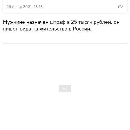
29 июля 2021, 16:16
Мужчине назначен штраф в 25 тысяч рублей, он
лишен вида на жительство в России.