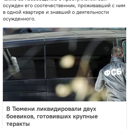
осужден его соотечественник, проживавший с ним
в одной квартире и знавший о деятельности
осужденного.
В Тюмени ликвидировали двух
боевиков, готовивших крупные
теракты