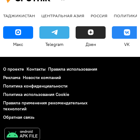
ТАДЖИКИСТАН
ЦЕНТРАЛЬНАЯ АЗИЯ
РОССИЯ
ПОЛИТИКА
Макс
Telegram
Дзен
VK
О проекте
Контакты
Правила использования
Реклама
Новости компаний
Политика конфиденциальности
Политика использования Cookie
Правила применения рекомендательных
технологий
Обратная связь