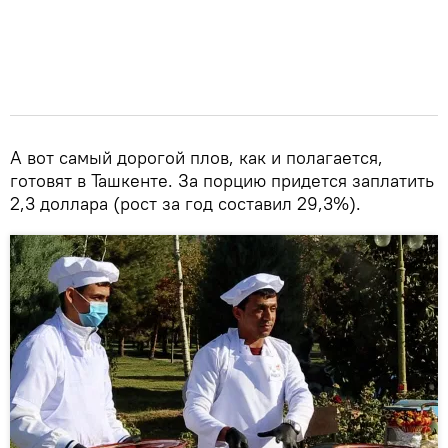
А вот самый дорогой плов, как и полагается,
готовят в Ташкенте. За порцию придется заплатить
2,3 доллара (рост за год составил 29,3%).