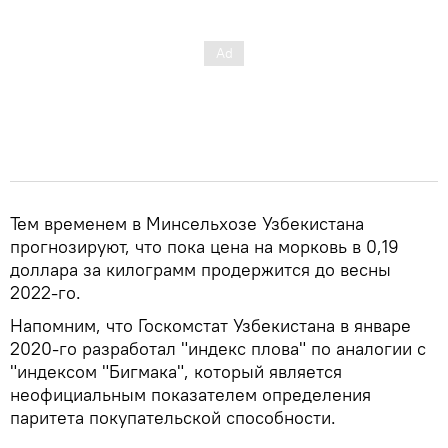
Тем временем в Минсельхозе Узбекистана
прогнозируют, что пока цена на морковь в 0,19
доллара за килограмм продержится до весны
2022-го.
Напомним, что Госкомстат Узбекистана в январе
2020-го разработал "индекс плова" по аналогии с
"индексом "Бигмака", который является
неофициальным показателем определения
паритета покупательской способности.