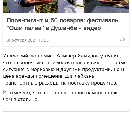
Плов-гигант и 50 поваров: фестиваль
"Оши палав" в Душанбе - видео
31 октября 2021, 16:26
Узбекский экономист Алишер Хамидов уточнил,
что на конечную стоимость плова влияет не только
ситуация с морковью и другими продуктами, но и
цена аренды помещения для чайханы,
транспортные расходы на поставку продуктов.
И отмечает, что в регионах прайс намного ниже,
чем в столице.