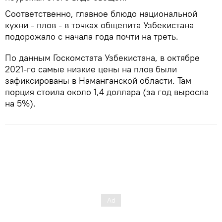
Соответственно, главное блюдо национальной
кухни - плов - в точках общепита Узбекистана
подорожало с начала года почти на треть.
По данным Госкомстата Узбекистана, в октябре
2021-го самые низкие цены на плов были
зафиксированы в Наманганской области. Там
порция стоила около 1,4 доллара (за год выросла
на 5%).