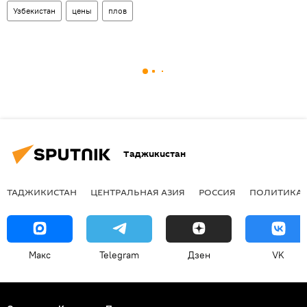
Узбекистан
цены
плов
Таджикистан
ТАДЖИКИСТАН
ЦЕНТРАЛЬНАЯ АЗИЯ
РОССИЯ
ПОЛИТИКА
Макс
Telegram
Дзен
VK