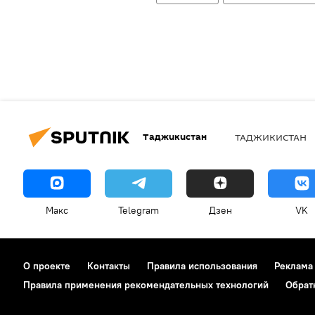
Таджикистан
ТАДЖИКИСТАН
Макс
Telegram
Дзен
VK
О проекте
Контакты
Правила использования
Реклама
Правила применения рекомендательных технологий
Обрат