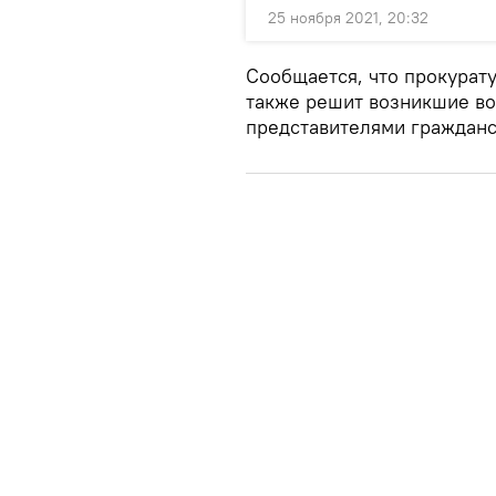
25 ноября 2021, 20:32
Сообщается, что прокурат
также решит возникшие во
представителями гражданс