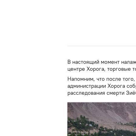
В настоящий момент налаж
центре Хорога, торговые т
Напомним, что после того,
администрации Хорога соб
расследования смерти Зиё