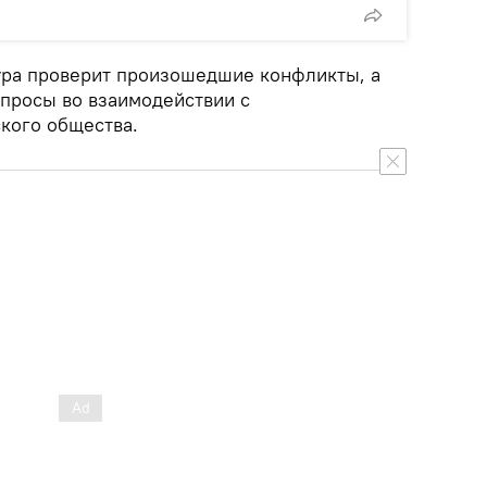
ура проверит произошедшие конфликты, а
просы во взаимодействии с
кого общества.