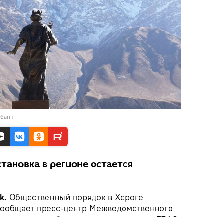
обанк
тановка в регионе остается
ik.
Общественный порядок в Хороге
сообщает пресс-центр Межведомственного