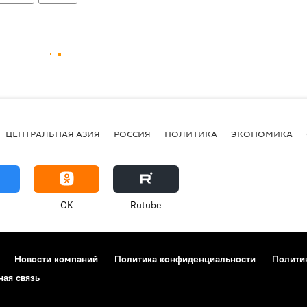
ЦЕНТРАЛЬНАЯ АЗИЯ
РОССИЯ
ПОЛИТИКА
ЭКОНОМИКА
OK
Rutube
Новости компаний
Политика конфиденциальности
Полити
ная связь