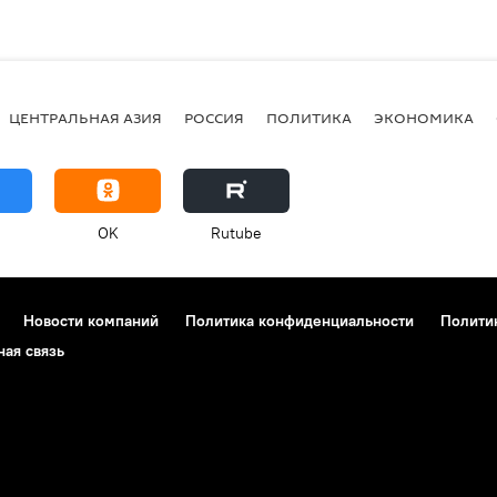
ЦЕНТРАЛЬНАЯ АЗИЯ
РОССИЯ
ПОЛИТИКА
ЭКОНОМИКА
OK
Rutube
Новости компаний
Политика конфиденциальности
Полити
ная связь