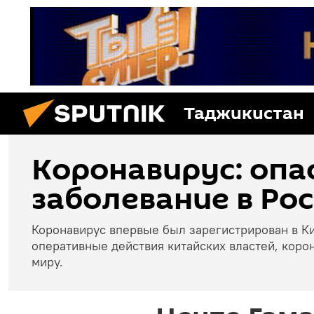
Таджикистан
Коронавирус: опа
заболевание в Рос
Коронавирус впервые был зарегистрирован в Ки
оперативные действия китайских властей, коро
миру.