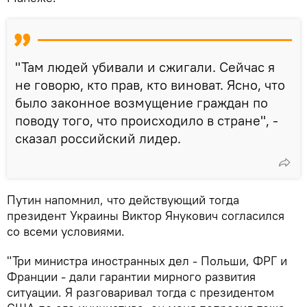
"Там людей убивали и сжигали. Сейчас я
не говорю, кто прав, кто виноват. Ясно, что
было законное возмущение граждан по
поводу того, что происходило в стране", -
сказал российский лидер.
Путин напомнил, что действующий тогда
президент Украины Виктор Янукович согласился
со всеми условиями.
"Три министра иностранных дел - Польши, ФРГ и
Франции - дали гарантии мирного развития
ситуации. Я разговаривал тогда с президентом