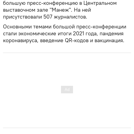
большую пресс-конференцию в Центральном
выставочном зале "Манеж". На ней
присутствовали 507 журналистов.
Основными темами большой пресс-конференции
стали экономические итоги 2021 года, пандемия
коронавируса, введение QR-кодов и вакцинация.