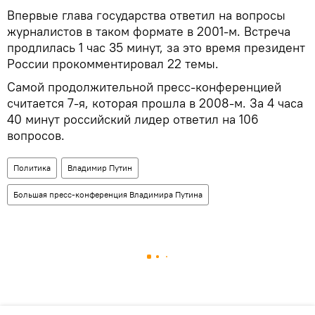
Впервые глава государства ответил на вопросы
журналистов в таком формате в 2001-м. Встреча
продлилась 1 час 35 минут, за это время президент
России прокомментировал 22 темы.
Самой продолжительной пресс-конференцией
считается 7-я, которая прошла в 2008-м. За 4 часа
40 минут российский лидер ответил на 106
вопросов.
Политика
Владимир Путин
Большая пресс-конференция Владимира Путина