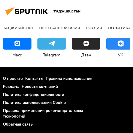
Таджикистан
ТАДЖИКИСТАН
ЦЕНТРАЛЬНАЯ АЗИЯ
РОССИЯ
ПОЛИТИКА
Макс
Telegram
Дзен
VK
О проекте
Контакты
Правила использования
Реклама
Новости компаний
Политика конфиденциальности
Политика использования Cookie
Правила применения рекомендательных
технологий
Обратная связь