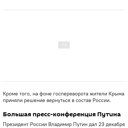
Кроме того, на фоне госпереворота жители Крыма
приняли решение вернуться в состав России.
Большая пресс-конференция Путина
Президент России Владимир Путин дал 23 декабря