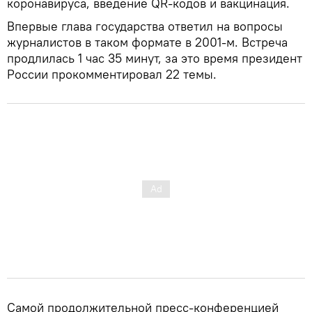
коронавируса, введение QR-кодов и вакцинация.
Впервые глава государства ответил на вопросы
журналистов в таком формате в 2001-м. Встреча
продлилась 1 час 35 минут, за это время президент
России прокомментировал 22 темы.
Самой продолжительной пресс-конференцией