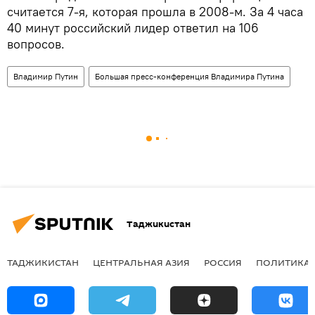
считается 7-я, которая прошла в 2008-м. За 4 часа
40 минут российский лидер ответил на 106
вопросов.
Владимир Путин
Большая пресс-конференция Владимира Путина
Таджикистан
ТАДЖИКИСТАН
ЦЕНТРАЛЬНАЯ АЗИЯ
РОССИЯ
ПОЛИТИКА