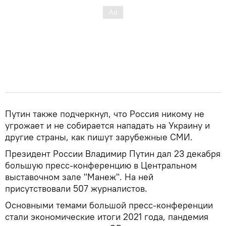
Путин также подчеркнул, что Россия никому не
угрожает и не собирается нападать на Украину и
другие страны, как пишут зарубежные СМИ.
Президент России Владимир Путин дал 23 декабря
большую пресс-конференцию в Центральном
выставочном зале "Манеж". На ней
присутствовали 507 журналистов.
Основными темами большой пресс-конференции
стали экономические итоги 2021 года, пандемия