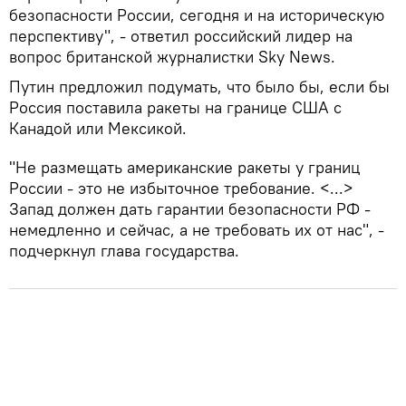
безопасности России, сегодня и на историческую
перспективу", - ответил российский лидер на
вопрос британской журналистки Sky News.
Путин предложил подумать, что было бы, если бы
Россия поставила ракеты на границе США с
Канадой или Мексикой.
"Не размещать американские ракеты у границ
России - это не избыточное требование. <...>
Запад должен дать гарантии безопасности РФ -
немедленно и сейчас, а не требовать их от нас", -
подчеркнул глава государства.