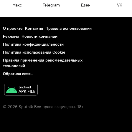
Макс
Telegram
Дзен
VK
О проекте
Контакты
Правила использования
Реклама
Новости компаний
Политика конфиденциальности
Политика использования Cookie
Правила применения рекомендательных
технологий
Обратная связь
© 2026 Sputnik Все права защищены. 18+