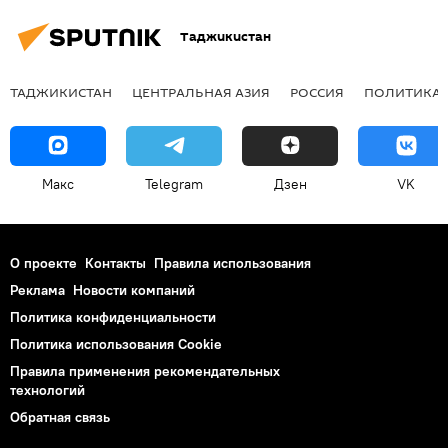
Таджикистан
ТАДЖИКИСТАН
ЦЕНТРАЛЬНАЯ АЗИЯ
РОССИЯ
ПОЛИТИКА
Макс
Telegram
Дзен
VK
О проекте
Контакты
Правила использования
Реклама
Новости компаний
Политика конфиденциальности
Политика использования Cookie
Правила применения рекомендательных
технологий
Обратная связь