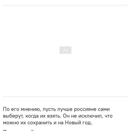
По его мнению, пусть лучше россияне сами
выберут, когда их взять. Он не исключил, что
можно их сохранить и на Новый год.