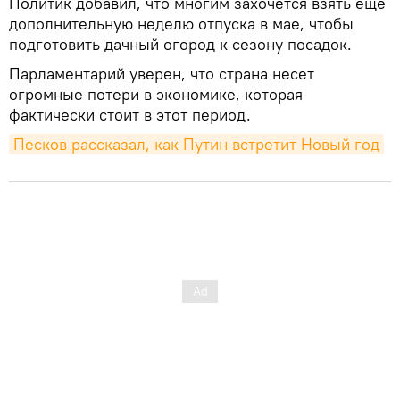
Политик добавил, что многим захочется взять еще
дополнительную неделю отпуска в мае, чтобы
подготовить дачный огород к сезону посадок.
Парламентарий уверен, что страна несет
огромные потери в экономике, которая
фактически стоит в этот период.
Песков рассказал, как Путин встретит Новый год