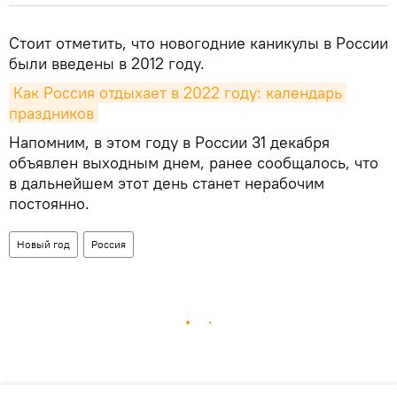
Стоит отметить, что новогодние каникулы в России
были введены в 2012 году.
Как Россия отдыхает в 2022 году: календарь 
праздников
Напомним, в этом году в России 31 декабря
объявлен выходным днем, ранее сообщалось, что
в дальнейшем этот день станет нерабочим
постоянно.
Новый год
Россия