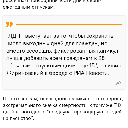
россиянам присоединить эти дни к своим
ежегодным отпускам.
"ЛДПР выступает за то, чтобы сохранить
число выходных дней для граждан, но
вместо всеобщих фиксированных каникул
лучше добавить всем гражданам к 28
обычным отпускным дням еще 15", - заявил
Жириновский в беседе с РИА Новости.
По его словам, новогодние каникулы - это период
экстремального скачка смертности, к тому же "10
дней новогоднего "локдауна" провоцируют людей
на пьянство".