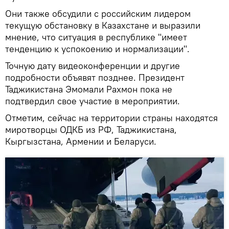
Они также обсудили с российским лидером
текущую обстановку в Казахстане и выразили
мнение, что ситуация в республике "имеет
тенденцию к успокоению и нормализации".
Точную дату видеоконференции и другие
подробности объявят позднее. Президент
Таджикистана Эмомали Рахмон пока не
подтвердил свое участие в мероприятии.
Отметим, сейчас на территории страны находятся
миротворцы ОДКБ из РФ, Таджикистана,
Кыргызстана, Армении и Беларуси.