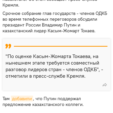
Кремля.
Срочное собрание глав государств - членов ОДКБ
во время телефонных переговоров обсудили
президент России Владимир Путин и
казахстанский лидер Касым-Жомарт Токаев.
"По оценке Касым-Жомарта Токаева, на
нынешнем этапе требуется совместный
разговор лидеров стран - членов ОДКБ", -
отметили в пресс-службе Кремля.
Там
добавили
, что Путин поддержал
предложение казахстанского коллеги.