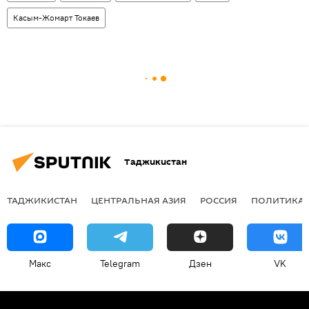
Касым-Жомарт Токаев
Таджикистан
ТАДЖИКИСТАН
ЦЕНТРАЛЬНАЯ АЗИЯ
РОССИЯ
ПОЛИТИКА
Макс
Telegram
Дзен
VK