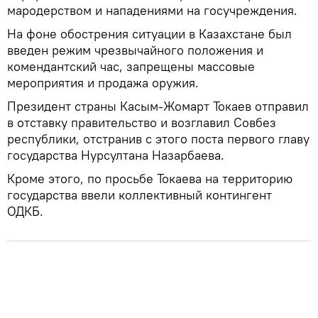
мародерством и нападениями на госучреждения.
На фоне обострения ситуации в Казахстане был
введен режим чрезвычайного положения и
комендантский час, запрещены массовые
мероприятия и продажа оружия.
Президент страны Касым-Жомарт Токаев отправил
в отставку правительство и возглавил Совбез
республики, отстранив с этого поста первого главу
государства Нурсултана Назарбаева.
Кроме этого, по просьбе Токаева на территорию
государства ввели коллективный контингент
ОДКБ.