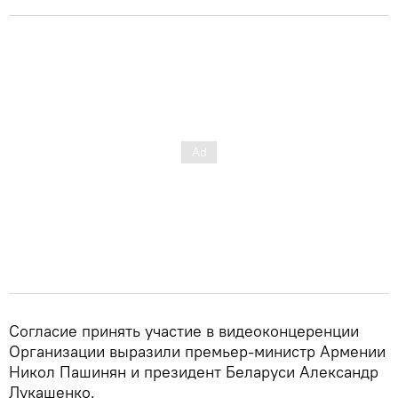
Согласие принять участие в видеоконцеренции
Организации выразили премьер-министр Армении
Никол Пашинян и президент Беларуси Александр
Лукашенко.