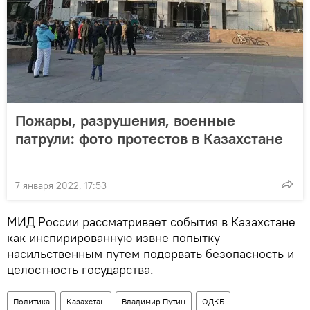
Пожары, разрушения, военные
патрули: фото протестов в Казахстане
7 января 2022, 17:53
МИД России рассматривает события в Казахстане
как инспирированную извне попытку
насильственным путем подорвать безопасность и
целостность государства.
Политика
Казахстан
Владимир Путин
ОДКБ