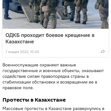
ОДКБ проходит боевое крещение в
Казахстане
7 января 2022, 10:00
Военнослужащие охраняют важные
государственные и военные объекты, оказывают
содействие силам правопорядка страны в
стабилизации обстановки и возвращении ее в
правовое поле.
Протесты в Казахстане
Массовые протесты в Казахстане развернулись в