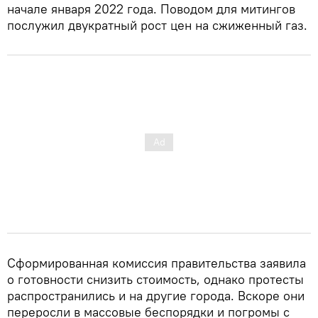
начале января 2022 года. Поводом для митингов
послужил двукратный рост цен на сжиженный газ.
Сформированная комиссия правительства заявила
о готовности снизить стоимость, однако протесты
распространились и на другие города. Вскоре они
переросли в массовые беспорядки и погромы с