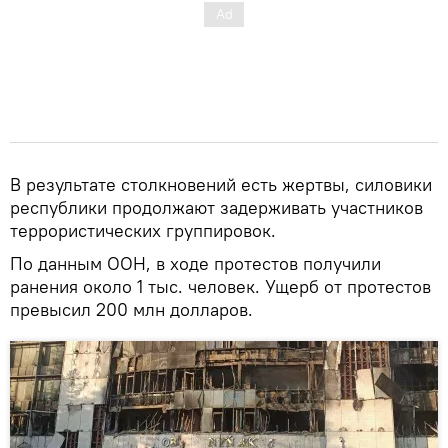
В результате столкновений есть жертвы, силовики
республики продолжают задерживать участников
террористических группировок.
По данным ООН, в ходе протестов получили
ранения около 1 тыс. человек. Ущерб от протестов
превысил 200 млн долларов.