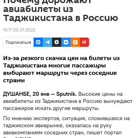
Почему дорожают
авиабилеты из
Таджикистана в Россию
19:17 20.01.2022
Подписаться
Из-за резкого скачка цен на билеты из
Таджикистана многие пассажиры
выбирают маршруты через соседние
страны
ДУШАНБЕ, 20 янв — Sputnik.
Высокие цены на
авиабилеты из Таджикистана в Россию вынуждают
пассажиров искать другие маршруты.
По мнению экспертов, ситуация, сложившаяся на
таджикском авиарынке, оказалась на руку
авиакомпаниям соседних стран, пишет портал