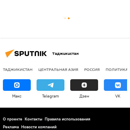
Таджикистан
ТАДЖИКИСТАН
ЦЕНТРАЛЬНАЯ АЗИЯ
РОССИЯ
ПОЛИТИКА
Макс
Telegram
Дзен
VK
О проекте
Контакты
Правила использования
Реклама
Новости компаний