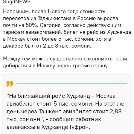
SugdNEWS.
Напомним, после Нового года стоимость
перелетов из Таджикистана в Россию выросла
почти на 50%. Сегодня, согласно действующим
тарифам авиакомпаний, билет на рейс из Худжанда
в Москву стоит более 5 тыс. сомони, хотя в
декабре был от 2 до 3 тыс. сомони.
Между тем можно существенно сэкономить, если
добираться в Москву через третью страну.
"На ближайший рейс Худжанд - Москва
авиабилет стоит 5 тыс. сомони. На этот же
день через Ташкент авиабилет стоит 2,88
тыс. сомони", - сообщил работник
авиакассы в Худжанде Гуфрон.