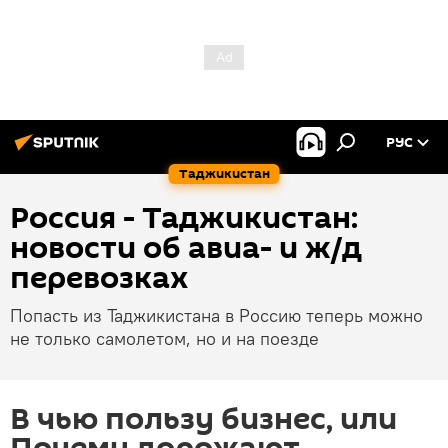
РУС
Таджикистан
Россия - Таджикистан:
новости об авиа- и ж/д
перевозках
Попасть из Таджикистана в Россию теперь можно
не только самолетом, но и на поезде
В чью пользу бизнес, или