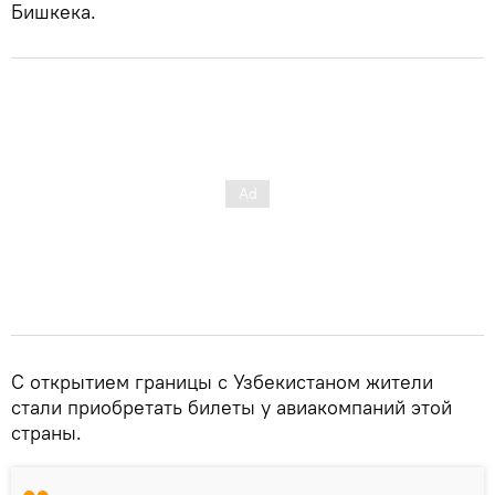
Бишкека.
С открытием границы с Узбекистаном жители
стали приобретать билеты у авиакомпаний этой
страны.