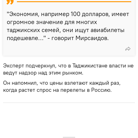
"Экономия, например 100 долларов, имеет
огромное значение для многих
таджикских семей, они ищут авиабилеты
подешевле…" - говорит Мирсаидов.
Эксперт подчеркнул, что в Таджикистане власти не
ведут надзор над этим рынком.
Он напомнил, что цены взлетают каждый раз,
когда растет спрос на перелеты в Россию.