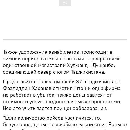
Также удорожание авиабилетов происходит в
зимний период в связи с частыми перекрытиями
единственной магистрали Худжанд - Дущанбе,
соединяющей север с югом Таджикистана.
Представитель авиакомпании S7 в Таджикистане
Фазлиддин Хасанов отметил, что ни одна фирма
не работает в убыток, также цены зависят от
стоимости услуг, предоставляемых аэропортами.
Все это учитывается при ценообразовании.
"Если количество рейсов увеличится, то,
безусловно, цены на авиабилеты снизятся. Раньше