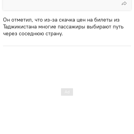
Он отметил, что из-за скачка цен на билеты из
Таджикистана многие пассажиры выбирают путь
через соседнюю страну.