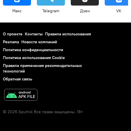
Макс
Telegram
Дзен
VK
О проекте
Контакты
Правила использования
Реклама
Новости компаний
Политика конфиденциальности
Политика использования Cookie
Правила применения рекомендательных
технологий
Обратная связь
© 2026 Sputnik Все права защищены. 18+