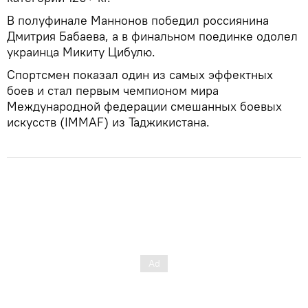
В полуфинале Маннонов победил россиянина
Дмитрия Бабаева, а в финальном поединке одолел
украинца Микиту Цибулю.
Спортсмен показал один из самых эффектных
боев и стал первым чемпионом мира
Международной федерации смешанных боевых
искусств (IMMAF) из Таджикистана.