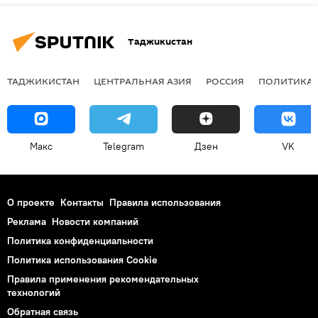
Таджикистан
ТАДЖИКИСТАН
ЦЕНТРАЛЬНАЯ АЗИЯ
РОССИЯ
ПОЛИТИКА
Макс
Telegram
Дзен
VK
О проекте
Контакты
Правила использования
Реклама
Новости компаний
Политика конфиденциальности
Политика использования Cookie
Правила применения рекомендательных
технологий
Обратная связь