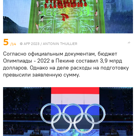
5
/14
© AFP 2023 / ANTONIN THUILLIER
Согласно официальным документам, бюджет
Олимпиады - 2022 в Пекине составил 3,9 млрд
долларов. Однако на деле расходы на подготовку
превысили заявленную сумму.