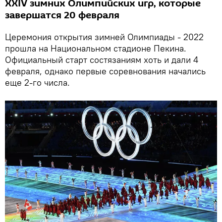
XXIV зимних Олимпийских игр, которые
завершатся 20 февраля
Церемония открытия зимней Олимпиады - 2022
прошла на Национальном стадионе Пекина.
Официальный старт состязаниям хоть и дали 4
февраля, однако первые соревнования начались
еще 2-го числа.