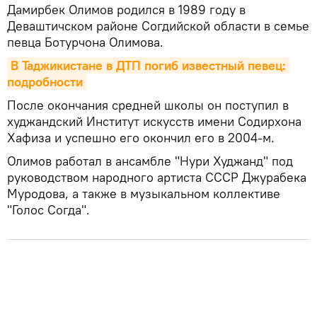
Дамирбек Олимов родился в 1989 году в
Деваштичском районе Согдийской области в семье
певца Ботурчона Олимова.
В Таджикистане в ДТП погиб известный певец: 
подробности
После окончания средней школы он поступил в
худжандский Институт искусств имени Содирхона
Хафиза и успешно его окончил его в 2004-м.
Олимов работал в ансамбле "Нури Худжанд" под
руководством народного артиста СССР Джурабека
Муродова, а также в музыкальном коллективе
"Голос Согда".