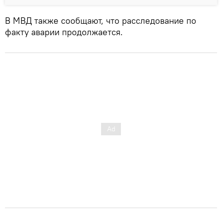
В МВД также сообщают, что расследование по
факту аварии продолжается.