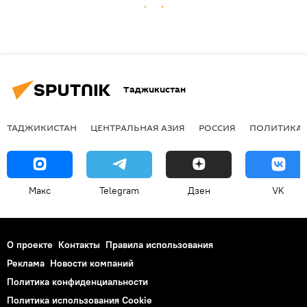
Таджикистан
ТАДЖИКИСТАН
ЦЕНТРАЛЬНАЯ АЗИЯ
РОССИЯ
ПОЛИТИКА
Макс
Telegram
Дзен
VK
О проекте
Контакты
Правила использования
Реклама
Новости компаний
Политика конфиденциальности
Политика использования Cookie