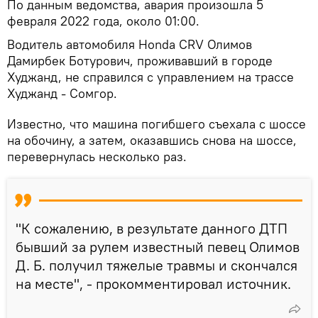
По данным ведомства, авария произошла 5
февраля 2022 года, около 01:00.
Водитель автомобиля Honda CRV Олимов
Дамирбек Ботурович, проживавший в городе
Худжанд, не справился с управлением на трассе
Худжанд - Сомгор.
Известно, что машина погибшего съехала с шоссе
на обочину, а затем, оказавшись снова на шоссе,
перевернулась несколько раз.
"К сожалению, в результате данного ДТП
бывший за рулем известный певец Олимов
Д. Б. получил тяжелые травмы и скончался
на месте", - прокомментировал источник.