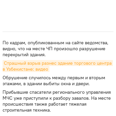
По кадрам, опубликованным на сайте ведомства,
видно, что на месте ЧП произошло разрушение
перекрытий здания.
Страшный взрыв разнес здание торгового центра 
в Узбекистане: видео
Обрушение случилось между первым и вторым
этажами, в здании выбиты окна и двери.
Прибывшие спасатели регионального управления
МЧС уже приступили к разбору завалов. На месте
происшествия также работает тяжелая
строительная техника.