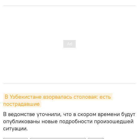
В Узбекистане взорвалась столовая: есть 
пострадавшие
В ведомстве уточнили, что в скором времени будут
опубликованы новые подробности произошедшей
ситуации.