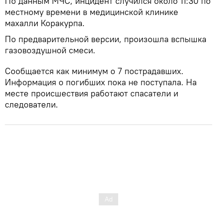
По данным МЧС, инцидент случился около 11:30 по
местному времени в медицинской клинике
махалли Коракурпа.
По предварительной версии, произошла вспышка
газовоздушной смеси.
Сообщается как минимум о 7 пострадавших.
Информация о погибших пока не поступала. На
месте происшествия работают спасатели и
следователи.