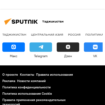
Таджикистан
ТАДЖИКИСТАН
ЦЕНТРАЛЬНАЯ АЗИЯ
РОССИЯ
ПОЛИТИКА
Макс
Telegram
Дзен
VK
О проекте
Контакты
Правила использования
Реклама
Новости компаний
Политика конфиденциальности
Политика использования Cookie
Правила применения рекомендательных
технологий