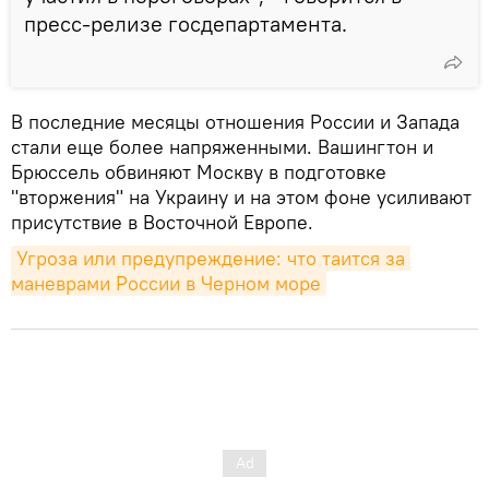
пресс-релизе госдепартамента.
В последние месяцы отношения России и Запада
стали еще более напряженными. Вашингтон и
Брюссель обвиняют Москву в подготовке
"вторжения" на Украину и на этом фоне усиливают
присутствие в Восточной Европе.
Угроза или предупреждение: что таится за 
маневрами России в Черном море