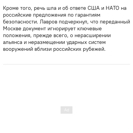
Кроме того, речь шла и об ответе США и НАТО на
российские предложения по гарантиям
безопасности. Лавров подчеркнул, что переданный
Москве документ игнорирует ключевые
положения, прежде всего, о нерасширении
альянса и неразмещении ударных систем
вооружений вблизи российских рубежей.