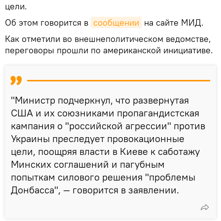
цели.
Об этом говорится в
сообщении
на сайте МИД.
Как отметили во внешнеполитическом ведомстве,
переговоры прошли по американской инициативе.
"Министр подчеркнул, что развернутая
США и их союзниками пропагандистская
кампания о "российской агрессии" против
Украины преследует провокационные
цели, поощряя власти в Киеве к саботажу
Минских соглашений и пагубным
попыткам силового решения "проблемы
Донбасса", — говорится в заявлении.