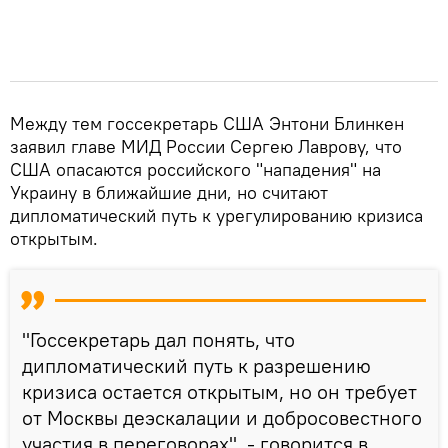
Между тем госсекретарь США Энтони Блинкен
заявил главе МИД России Сергею Лаврову, что
США опасаются российского "нападения" на
Украину в ближайшие дни, но считают
дипломатический путь к урегулированию кризиса
открытым.
"Госсекретарь дал понять, что
дипломатический путь к разрешению
кризиса остается открытым, но он требует
от Москвы деэскалации и добросовестного
участия в переговорах", - говорится в