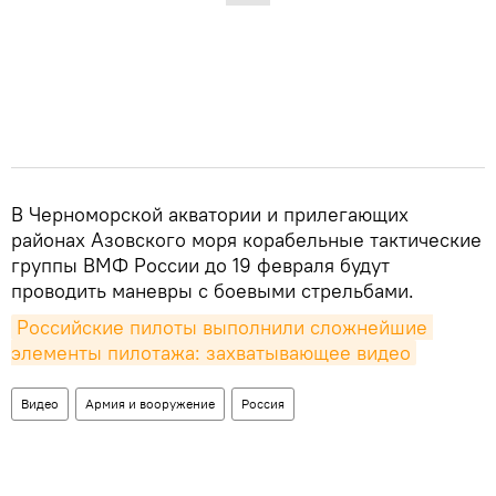
В Черноморской акватории и прилегающих
районах Азовского моря корабельные тактические
группы ВМФ России до 19 февраля будут
проводить маневры с боевыми стрельбами.
Российские пилоты выполнили сложнейшие 
элементы пилотажа: захватывающее видео
Видео
Армия и вооружение
Россия