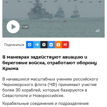
1:28
Воспроизвести
видео
Подписаться
В маневрах задействуют авиацию и
береговые войска, отработают оборону
Крыма
В начавшихся масштабных учениях российского
Черноморского флота (ЧФ) принимают участие
более 30 кораблей, которые базируются в
Севастополе и Новороссийске.
Корабельные соединения и подразделения