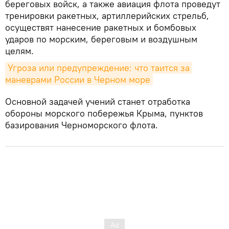
береговых войск, а также авиация флота проведут
тренировки ракетных, артиллерийских стрельб,
осуществят нанесение ракетных и бомбовых
ударов по морским, береговым и воздушным
целям.
Угроза или предупреждение: что таится за 
маневрами России в Черном море
Основной задачей учений станет отработка
обороны морского побережья Крыма, пунктов
базирования Черноморского флота.