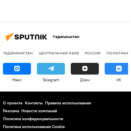
Таджикистан
ТАДЖИКИСТАН
ЦЕНТРАЛЬНАЯ АЗИЯ
РОССИЯ
ПОЛИТИКА
Макс
Telegram
Дзен
VK
О проекте
Контакты
Правила использования
Реклама
Новости компаний
Политика конфиденциальности
Политика использования Cookie