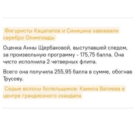
Фигуристы Кацалапов и Синицина завоевали 
серебро Олимпиады
Оценка Анны Щербаковой, выступавшей следом,
за произвольную программу - 175,75 балла. Она
чисто исполнила 2 четверных флипа.
Всего она получила 255,95 балла в сумме, обогнав
Трусову.
Седые волосы болельщиков: Камила Валиева в 
центре грандиозного скандала