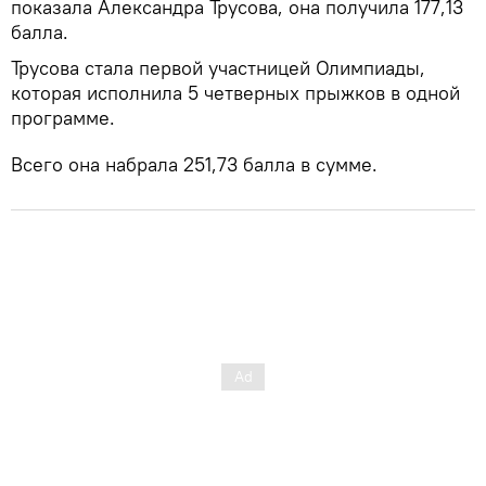
показала Александра Трусова, она получила 177,13
балла.
Трусова стала первой участницей Олимпиады,
которая исполнила 5 четверных прыжков в одной
программе.
Всего она набрала 251,73 балла в сумме.