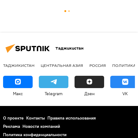
Таджикистан
ТАДЖИКИСТАН
ЦЕНТРАЛЬНАЯ АЗИЯ
РОССИЯ
ПОЛИТИКА
Макс
Telegram
Дзен
VK
О проекте
Контакты
Правила использования
Реклама
Новости компаний
Политика конфиденциальности