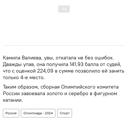
Камила Валиева, увы, откатала не без ошибок.
Дважды упав, она получила 141,93 балла от судей,
что с оценкой 224,09 в сумме позволило ей занять
только 4-е место.
Таким образом, сборная Олимпийского комитета
России завоевала золото и серебро в фигурном
катании.
Россия
Олимпиада - 2024
Спорт