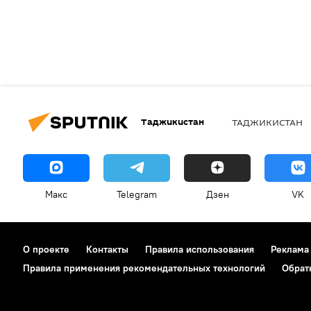
Таджикистан
ТАДЖИКИСТАН
Макс
Telegram
Дзен
VK
О проекте
Контакты
Правила использования
Реклама
Правила применения рекомендательных технологий
Обрат