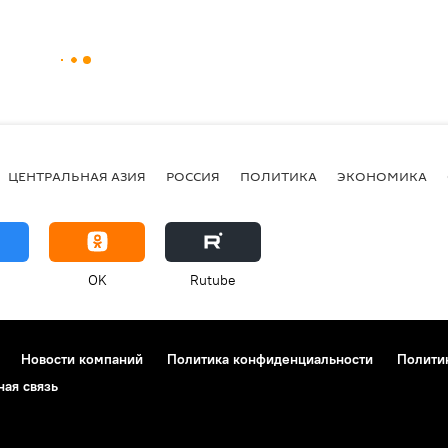
ЦЕНТРАЛЬНАЯ АЗИЯ
РОССИЯ
ПОЛИТИКА
ЭКОНОМИКА
OK
Rutube
Новости компаний
Политика конфиденциальности
Полити
ная связь