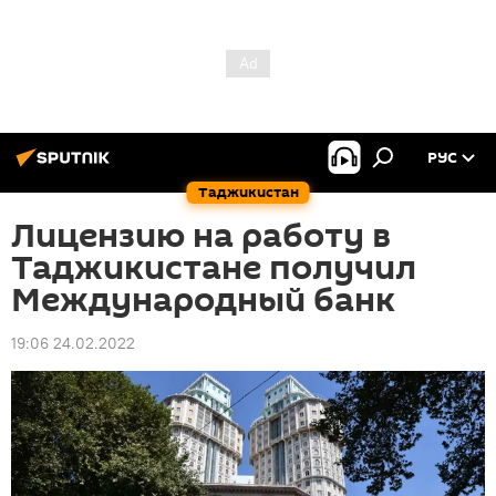
РУС
Таджикистан
Лицензию на работу в
Таджикистане получил
Международный банк
19:06 24.02.2022