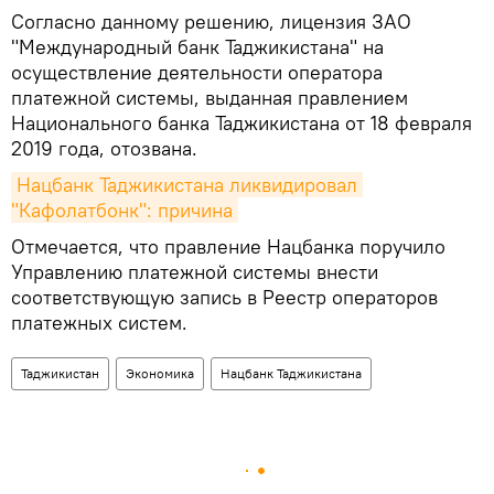
Согласно данному решению, лицензия ЗАО
"Международный банк Таджикистана" на
осуществление деятельности оператора
платежной системы, выданная правлением
Национального банка Таджикистана от 18 февраля
2019 года, отозвана.
Нацбанк Таджикистана ликвидировал 
"Кафолатбонк": причина
Отмечается, что правление Нацбанка поручило
Управлению платежной системы внести
соответствующую запись в Реестр операторов
платежных систем.
Таджикистан
Экономика
Нацбанк Таджикистана