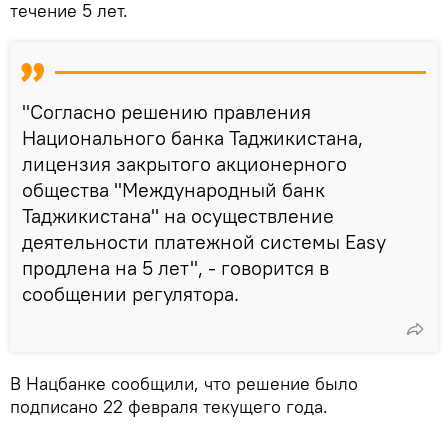
течение 5 лет.
"Согласно решению правления
Национального банка Таджикистана,
лицензия закрытого акционерного
общества "Международный банк
Таджикистана" на осуществление
деятельности платежной системы Easy
продлена на 5 лет", - говорится в
сообщении регулятора.
В Нацбанке сообщили, что решение было
подписано 22 февраля текущего года.