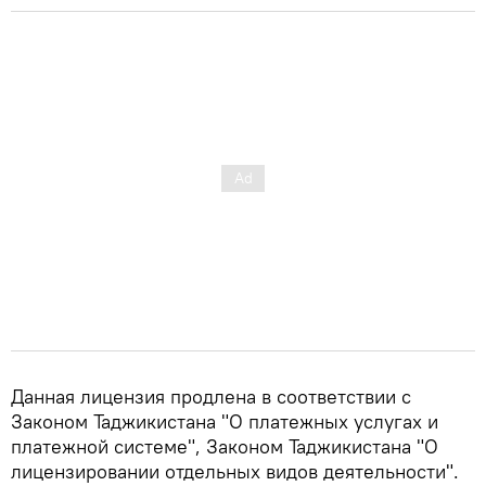
Данная лицензия продлена в соответствии с
Законом Таджикистана "О платежных услугах и
платежной системе", Законом Таджикистана "О
лицензировании отдельных видов деятельности".