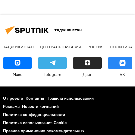
Таджикистан
ТАДЖИКИСТАН
ЦЕНТРАЛЬНАЯ АЗИЯ
РОССИЯ
ПОЛИТИКА
Макс
Telegram
Дзен
VK
О проекте
Контакты
Правила использования
Реклама
Новости компаний
Политика конфиденциальности
Политика использования Cookie
Правила применения рекомендательных