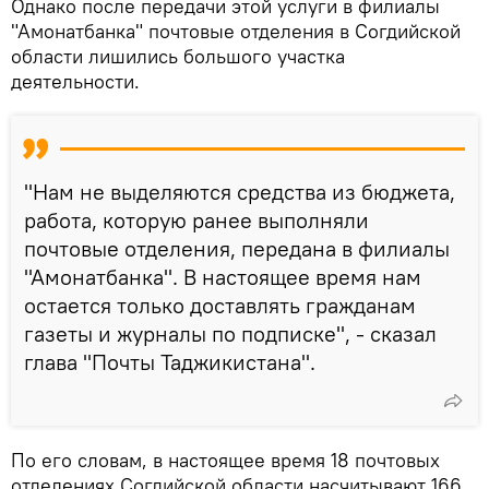
Однако после передачи этой услуги в филиалы
"Амонатбанка" почтовые отделения в Согдийской
области лишились большого участка
деятельности.
"Нам не выделяются средства из бюджета,
работа, которую ранее выполняли
почтовые отделения, передана в филиалы
"Амонатбанка". В настоящее время нам
остается только доставлять гражданам
газеты и журналы по подписке", - сказал
глава "Почты Таджикистана".
По его словам, в настоящее время 18 почтовых
отделениях Согдийской области насчитывают 166