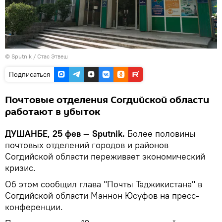
©
Sputnik
/ Стас Этвеш
Подписаться
Почтовые отделения Согдийской области
работают в убыток
ДУШАНБЕ, 25 фев — Sputnik.
Более половины
почтовых отделений городов и районов
Согдийской области переживает экономический
кризис.
Об этом сообщил глава "Почты Таджикистана" в
Согдийской области Маннон Юсуфов на пресс-
конференции.