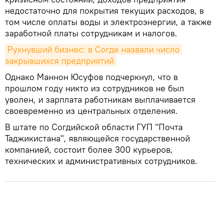
недостаточно для покрытия текущих расходов, в
том числе оплаты воды и электроэнергии, а также
заработной платы сотрудникам и налогов.
Рухнувший бизнес: в Согде назвали число 
закрывшихся предприятий
Однако Маннон Юсуфов подчеркнул, что в
прошлом году никто из сотрудников не был
уволен, и зарплата работникам выплачивается
своевременно из центральных отделения.
В штате по Согдийской области ГУП "Почта
Таджикистана", являющейся государственной
компанией, состоит более 300 курьеров,
технических и административных сотрудников.