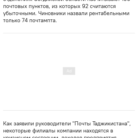
почтовых пунктов, из которых 92 считаются
убыточными. Чиновники назвали рентабельными
только 74 почтампта.
Как заявили руководители "Почты Таджикистана",
некоторые филиалы компании находятся в
кризисном состоянии, доходов предприятия