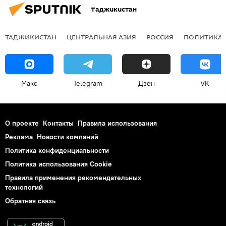
Таджикистан
ТАДЖИКИСТАН
ЦЕНТРАЛЬНАЯ АЗИЯ
РОССИЯ
ПОЛИТИКА
Макс
Telegram
Дзен
VK
О проекте
Контакты
Правила использования
Реклама
Новости компаний
Политика конфиденциальности
Политика использования Cookie
Правила применения рекомендательных
технологий
Обратная связь