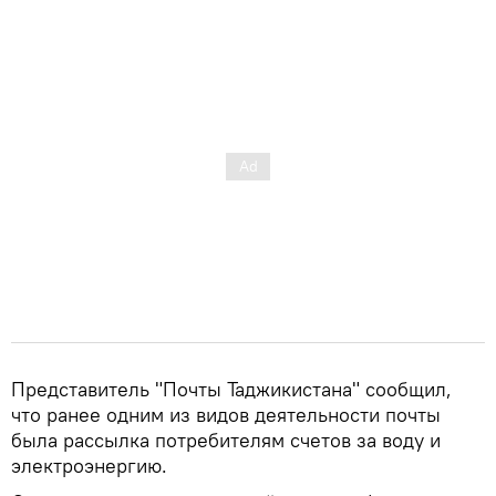
Представитель "Почты Таджикистана" сообщил,
что ранее одним из видов деятельности почты
была рассылка потребителям счетов за воду и
электроэнергию.