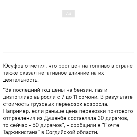
Юсуфов отметил, что рост цен на топливо в стране
также оказал негативное влияние на их
деятельность.
"За последний год цены на бензин, газ и
дизтопливо выросли с 7 до 11 сомони. В результате
стоимость грузовых перевозок возросла.
Например, если раньше цена перевозки почтового
отправления из Душанбе составляла 30 дирамов,
то сейчас - 50 дирамов", - сообщили в "Почте
Таджикистана" в Согдийской области.