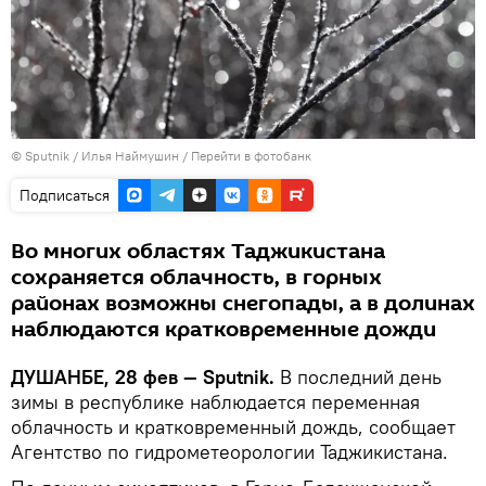
©
Sputnik
/ Илья Наймушин
/
Перейти в фотобанк
Подписаться
Во многих областях Таджикистана
сохраняется облачность, в горных
районах возможны снегопады, а в долинах
наблюдаются кратковременные дожди
ДУШАНБЕ, 28 фев — Sputnik.
В последний день
зимы в республике наблюдается переменная
облачность и кратковременный дождь, сообщает
Агентство по гидрометеорологии Таджикистана.