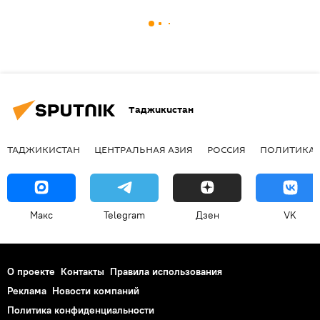
Таджикистан
ТАДЖИКИСТАН
ЦЕНТРАЛЬНАЯ АЗИЯ
РОССИЯ
ПОЛИТИКА
Макс
Telegram
Дзен
VK
О проекте
Контакты
Правила использования
Реклама
Новости компаний
Политика конфиденциальности