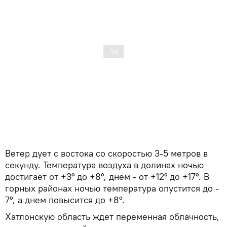
Ветер дует с востока со скоростью 3-5 метров в
секунду. Температура воздуха в долинах ночью
достигает от +3° до +8°, днем ​​- от +12° до +17°. В
горных районах ночью температура опустится до -
7°, а днем повысится до ​​+8°.
Хатлонскую область ждет переменная облачность,