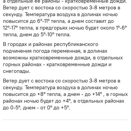
а отдельные ее районы - кратковременные дожди.
Ветер дует с востока со скоростью 3-8 метров в
секунду. Температура воздуха в долинах ночью
повысится до 6°-11° тепла, а днем ​​составит до
12°-17° тепла, в предгорьях ночью будет около 1°-6°
тепла, днем ​​до 5°-10° тепла.
В городах и районах республиканского
подчинения погода переменная, в долинах
возможны кратковременные дожди, в отдельных
горных районах - кратковременные дожди и
снегопады.
Ветер дует с востока со скоростью 3-8 метров в
секунду. Температура воздуха в долинах ночью
повысится до +8° тепла, а днем ​​- до +14° , в горных
районах ночью будет до +4°, в отдельных районах
до 0-5°, днем - от 0° до +5°.