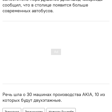
сообщил, что в столице появится больше
современных автобусов.
Речь шла о 30 машинах производства AKIA, 10 из
которых будут двухэтажные.
Транспорт
Таджикистан
Новости Душанбе