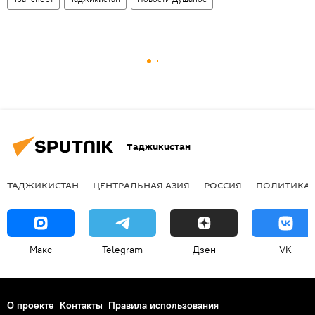
Таджикистан
ТАДЖИКИСТАН
ЦЕНТРАЛЬНАЯ АЗИЯ
РОССИЯ
ПОЛИТИКА
Макс
Telegram
Дзен
VK
О проекте
Контакты
Правила использования