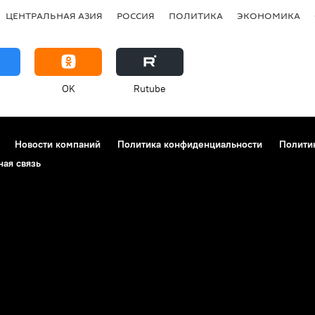
ЦЕНТРАЛЬНАЯ АЗИЯ
РОССИЯ
ПОЛИТИКА
ЭКОНОМИКА
OK
Rutube
Новости компаний
Политика конфиденциальности
Полити
ная связь