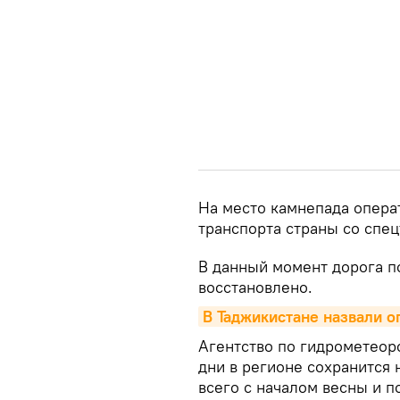
На место камнепада опера
транспорта страны со спец
В данный момент дорога п
восстановлено.
В Таджикистане назвали о
Агентство по гидрометеор
дни в регионе сохранится 
всего с началом весны и п