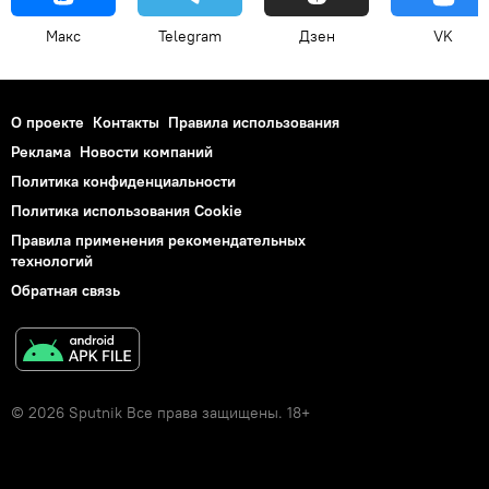
Макс
Telegram
Дзен
VK
О проекте
Контакты
Правила использования
Реклама
Новости компаний
Политика конфиденциальности
Политика использования Cookie
Правила применения рекомендательных
технологий
Обратная связь
© 2026 Sputnik Все права защищены. 18+