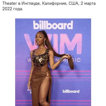
Theater в Инглвуде, Калифорния, США, 2 марта
2022 года.