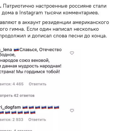
k.
Патриотично настроенные россияне стали
 дома в Instagram тысячи комментариев.
авляют в аккаунт резиденции американского
ого гимна. Если один написал несколько
продолжил и дописал слова песни до конца.