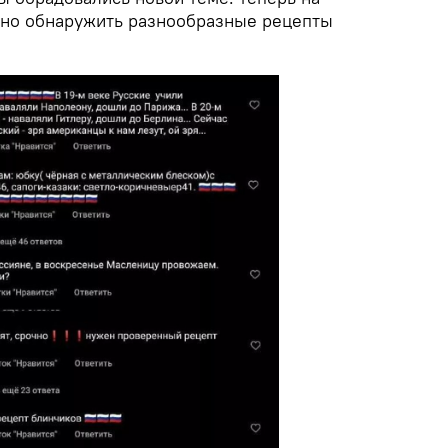
жно обнаружить разнообразные рецепты