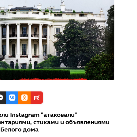
ли Instagram "атаковали"
нтариями, стихами и объявлениями
 Белого дома