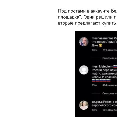
Под постами в аккаунте Бе
площадка". Одни решили п
вторые предлагают купить 