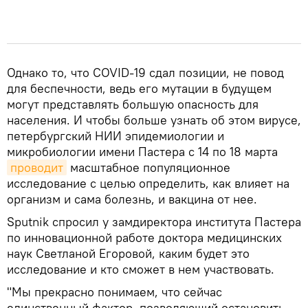
Однако то, что COVID-19 сдал позиции, не повод
для беспечности, ведь его мутации в будущем
могут представлять большую опасность для
населения. И чтобы больше узнать об этом вирусе,
петербургский НИИ эпидемиологии и
микробиологии имени Пастера с 14 по 18 марта
проводит
масштабное популяционное
исследование с целью определить, как влияет на
организм и сама болезнь, и вакцина от нее.
Sputnik спросил у замдиректора института Пастера
по инновационной работе доктора медицинских
наук Светланой Егоровой, каким будет это
исследование и кто сможет в нем участвовать.
"Мы прекрасно понимаем, что сейчас
единственный фактор, позволяющий остановить