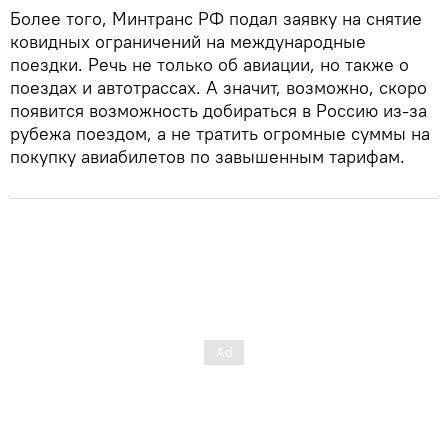
Более того, Минтранс РФ подал заявку на снятие
ковидных ограничений на международные
поездки. Речь не только об авиации, но также о
поездах и автотрассах. А значит, возможно, скоро
появится возможность добираться в Россию из-за
рубежа поездом, а не тратить огромные суммы на
покупку авиабилетов по завышенным тарифам.