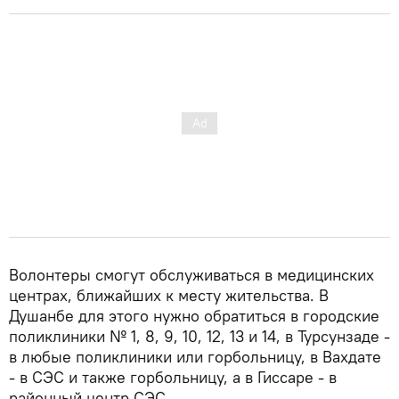
Волонтеры смогут обслуживаться в медицинских
центрах, ближайших к месту жительства. В
Душанбе для этого нужно обратиться в городские
поликлиники № 1, 8, 9, 10, 12, 13 и 14, в Турсунзаде -
в любые поликлиники или горбольницу, в Вахдате
- в СЭС и также горбольницу, а в Гиссаре - в
районный центр СЭС.