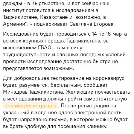
дважды - в Кыргызстане, и вот сейчас наш
институт готовится к исследованиям в
Таджикистане, Казахстане и, возможно, в
Армении", - подчеркивает Светлана Егорова.
Исследование будет проводиться с 14 по 18 марта
во всех крупных городах Таджикистана, за
исключением ГБАО - там в силу
труднодоступности и сложных погодных условий
провести исследование достаточно быстро не
представляется возможным.
Для добровольцев тестирование на коронавирус
будет, разумеется, бесплатным, сообщает
Минздрав Таджикистана. Желающие поучаствовать
в исследовании должны пройти самостоятельную
онлайн-регистрацию
. После регистрации на
указанный в ходе нее адрес электронной почты
будет направлено письмо, в котором можно будет
выбрать удобную для посещения клинику.