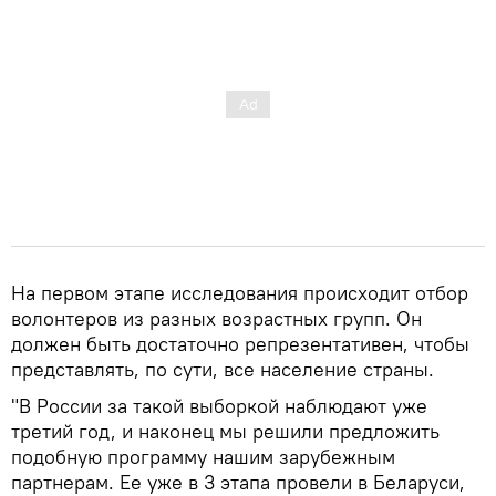
На первом этапе исследования происходит отбор
волонтеров из разных возрастных групп. Он
должен быть достаточно репрезентативен, чтобы
представлять, по сути, все население страны.
"В России за такой выборкой наблюдают уже
третий год, и наконец мы решили предложить
подобную программу нашим зарубежным
партнерам. Ее уже в 3 этапа провели в Беларуси,