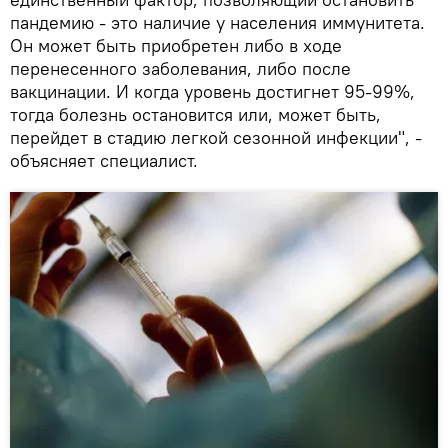
пандемию - это наличие у населения иммунитета.
Он может быть приобретен либо в ходе
перенесенного заболевания, либо после
вакцинации. И когда уровень достигнет 95-99%,
тогда болезнь остановится или, может быть,
перейдет в стадию легкой сезонной инфекции", -
объясняет специалист.