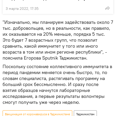
3 марта 2022, 17:35
"Изначально, мы планируем задействовать около 7
тыс. добровольцев, но в реальности, как правило,
их оказывается на 20% меньше, порядка 5 тыс.
Это будет 7 возрастных групп, что позволит
сравнить, какой иммунитет у того или иного
возраста в том или ином регионе республики", -
пояснила Егорова Sputnik Таджикистан.
Поскольку состояние коллективного иммунитета в
период пандемии меняется очень быстро, то, по
словам специалиста, растягивать программу на
больший срок бессмысленно. И сразу после
взятия образцов начнутся лабораторные
исследования, а первые результаты волонтеры
смогут получить уже через неделю.
Вакцинация от коронавируса в Таджикистане
Таджикистан