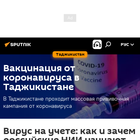
РУС
Таджикистан
Вакцинация от
коронавируса в
Таджикистане
В Таджикистане проходит массовая прививочная
кампания от коронавируса
Вирус на учете: как и зачем