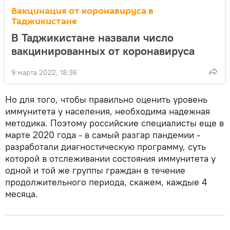
Вакцинация от коронавируса в
Таджикистане
В Таджикистане назвали число
вакцинированных от коронавируса
9 марта 2022, 18:36
Но для того, чтобы правильно оценить уровень
иммунитета у населения, необходима надежная
методика. Поэтому российские специалисты еще в
марте 2020 года - в самый разгар пандемии -
разработали диагностическую программу, суть
которой в отслеживании состояния иммунитета у
одной и той же группы граждан в течение
продолжительного периода, скажем, каждые 4
месяца.