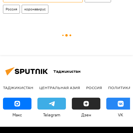
Россия
коронавирус
Таджикистан
ТАДЖИКИСТАН
ЦЕНТРАЛЬНАЯ АЗИЯ
РОССИЯ
ПОЛИТИКА
Макс
Telegram
Дзен
VK