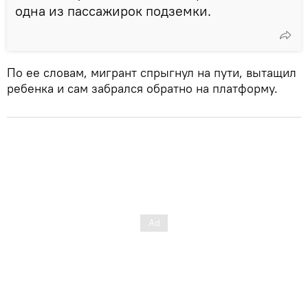
одна из пассажирок подземки.
По ее словам, мигрант спрыгнул на пути, вытащил
ребенка и сам забрался обратно на платформу.