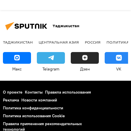
Таджикистан
ТАДЖИКИСТАН
ЦЕНТРАЛЬНАЯ АЗИЯ
РОССИЯ
ПОЛИТИКА
Макс
Telegram
Дзен
VK
О проекте
Контакты
Правила использования
Реклама
Новости компаний
Политика конфиденциальности
Политика использования Cookie
Правила применения рекомендательных
технологий