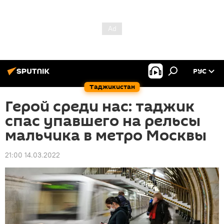
РУС
Таджикистан
Герой среди нас: таджик
спас упавшего на рельсы
мальчика в метро Москвы
21:00 14.03.2022