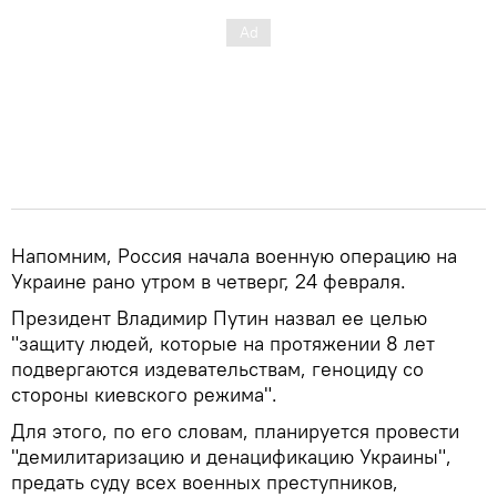
Напомним, Россия начала военную операцию на
Украине рано утром в четверг, 24 февраля.
Президент Владимир Путин назвал ее целью
"защиту людей, которые на протяжении 8 лет
подвергаются издевательствам, геноциду со
стороны киевского режима".
Для этого, по его словам, планируется провести
"демилитаризацию и денацификацию Украины",
предать суду всех военных преступников,