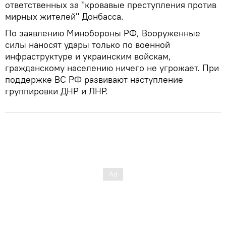
ответственных за "кровавые преступления против
мирных жителей" Донбасса.
По заявлению Минобороны РФ, Вооруженные
силы наносят удары только по военной
инфраструктуре и украинским войскам,
гражданскому населению ничего не угрожает. При
поддержке ВС РФ развивают наступление
группировки ДНР и ЛНР.