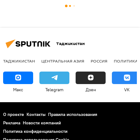
Таджикистан
ТАДЖИКИСТАН
ЦЕНТРАЛЬНАЯ АЗИЯ
РОССИЯ
ПОЛИТИКА
Макс
Telegram
Дзен
VK
О проекте
Контакты
Правила использования
Реклама
Новости компаний
Политика конфиденциальности
Политика использования Cookie