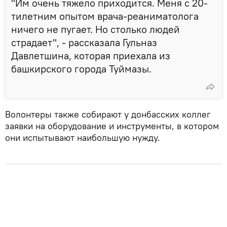
"Им очень тяжело приходится. Меня с 20-
тилетним опытом врача-реаниматолога
ничего не пугает. Но столько людей
страдает", - рассказала Гульназ
Давлетшина, которая приехала из
башкирского города Туймазы.
Волонтеры также собирают у донбасских коллег
заявки на оборудование и инструменты, в котором
они испытывают наибольшую нужду.