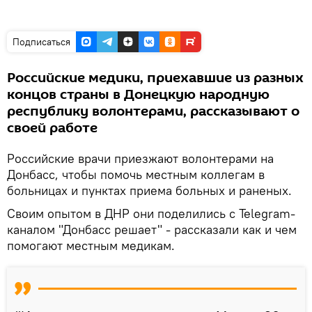
Подписаться
Российские медики, приехавшие из разных
концов страны в Донецкую народную
республику волонтерами, рассказывают о
своей работе
Российские врачи приезжают волонтерами на
Донбасс, чтобы помочь местным коллегам в
больницах и пунктах приема больных и раненых.
Своим опытом в ДНР они поделились с Telegram-
каналом "Донбасс решает" - рассказали как и чем
помогают местным медикам.