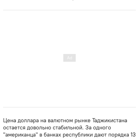
Цена доллара на валютном рынке Таджикистана
остается довольно стабильной. За одного
"американца" в банках республики дают порядка 13