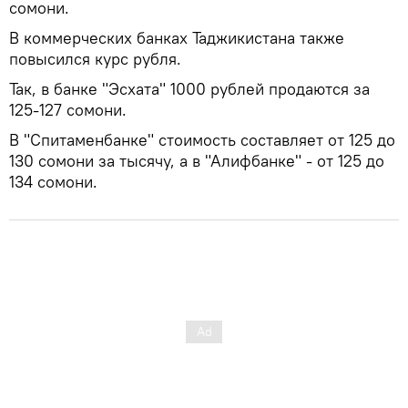
сомони.
В коммерческих банках Таджикистана также
повысился курс рубля.
Так, в банке "Эсхата" 1000 рублей продаются за
125-127 сомони.
В "Спитаменбанке" стоимость составляет от 125 до
130 сомони за тысячу, а в "Алифбанке" - от 125 до
134 сомони.