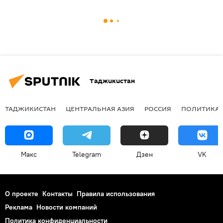
Таджикистан
ТАДЖИКИСТАН
ЦЕНТРАЛЬНАЯ АЗИЯ
РОССИЯ
ПОЛИТИКА
Макс
Telegram
Дзен
VK
О проекте
Контакты
Правила использования
Реклама
Новости компаний
Политика конфиденциальности