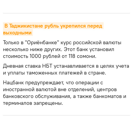
В Таджикистане рубль укрепился перед 
выходными
Только в "Ориёнбанке" курс российской валюты
несколько ниже других. Этот банк установил
стоимость 1000 рублей от 118 сомони.
Дневная ставка НБТ устанавливается в целях учета
и уплаты таможенных платежей в стране.
Нацбанк предупреждает, что операции с
иностранной валютой вне отделений, центров
банковского обслуживания, а также банкоматов и
терминалов запрещены.