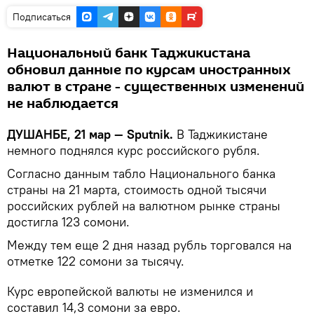
Подписаться
Национальный банк Таджикистана
обновил данные по курсам иностранных
валют в стране - существенных изменений
не наблюдается
ДУШАНБЕ, 21 мар — Sputnik.
В Таджикистане
немного поднялся курс российского рубля.
Согласно данным табло Национального банка
страны на 21 марта, стоимость одной тысячи
российских рублей на валютном рынке страны
достигла ​123 сомони.
Между тем еще 2 дня назад рубль торговался на
отметке 122 сомони за тысячу.
Курс европейской валюты не изменился и
составил 14,3 сомони за евро.