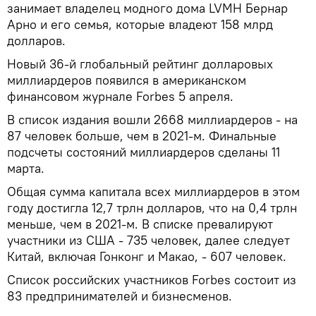
занимает владелец модного дома LVMH Бернар
Арно и его семья, которые владеют 158 млрд
долларов.
Новый 36-й глобальный рейтинг долларовых
миллиардеров появился в американском
финансовом журнале Forbes 5 апреля.
В список издания вошли 2668 миллиардеров - на
87 человек больше, чем в 2021-м. Финальные
подсчеты состояний миллиардеров сделаны 11
марта.
Общая сумма капитала всех миллиардеров в этом
году достигла 12,7 трлн долларов, что на 0,4 трлн
меньше, чем в 2021-м. В списке превалируют
участники из США - 735 человек, далее следует
Китай, включая Гонконг и Макао, - 607 человек.
Список российских участников Forbes состоит из
83 предпринимателей и бизнесменов.