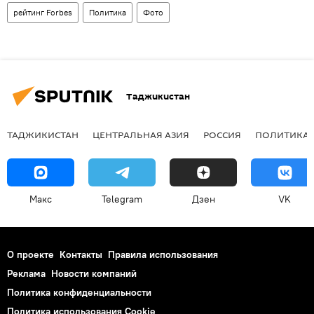
рейтинг Forbes
Политика
Фото
Таджикистан
ТАДЖИКИСТАН
ЦЕНТРАЛЬНАЯ АЗИЯ
РОССИЯ
ПОЛИТИКА
Макс
Telegram
Дзен
VK
О проекте
Контакты
Правила использования
Реклама
Новости компаний
Политика конфиденциальности
Политика использования Cookie