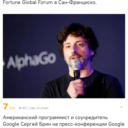
Fortune Global Forum в Сан-Франциско.
7
/10
© AP / Lee Jin-man
Американский программист и соучредитель
Google Сергей Брин на пресс-конференции Google