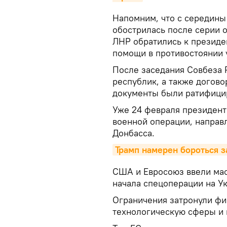
Напомним, что с середины
обострилась после серии 
ЛНР обратились к президе
помощи в противостоянии 
После заседания Совбеза 
республик, а также догово
документы были ратифици
Уже 24 февраля президент
военной операции, направ
Донбасса.
Трамп намерен бороться 
США и Евросоюз ввели мас
начала спецоперации на У
Ограничения затронули фи
технологическую сферы и 