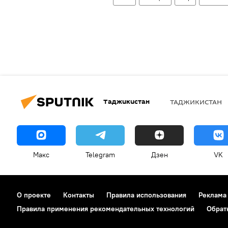
Таджикистан
ТАДЖИКИСТАН
Макс
Telegram
Дзен
VK
О проекте
Контакты
Правила использования
Реклама
Правила применения рекомендательных технологий
Обрат