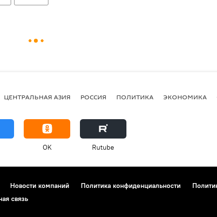
ЦЕНТРАЛЬНАЯ АЗИЯ
РОССИЯ
ПОЛИТИКА
ЭКОНОМИКА
OK
Rutube
Новости компаний
Политика конфиденциальности
Полити
ная связь