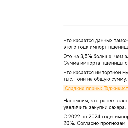
Что касается данных тамо
этого года импорт пшеницы
Это на 3,5% больше, чем 
Сумма импорта пшеницы со
Что касается импортной му
тыс. тонн на общую сумму
Сладкие планы: Таджикист
Напомним, что ранее стало
увеличить закупки сахара.
С 2022 по 2024 годы импор
20%. Согласно прогнозам, 