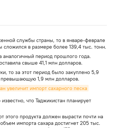
женной службы страны, то в январе-феврале
 сложился в размере более 139,4 тыс. тонн.
за аналогичный период прошлого года.
ставила свыше 41,1 млн долларов.
ки, то за этот период было закуплено 5,9
, превышающую 1,9 млн долларов.
ан увеличит импорт сахарного песка
 известно, что Таджикистан планирует
т этого продукта должен вырасти почти на
объем импорта сахара достигнет 205 тыс.