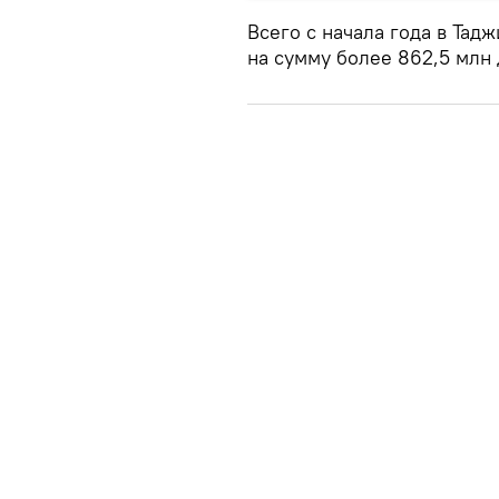
Всего с начала года в Тад
на сумму более 862,5 млн 