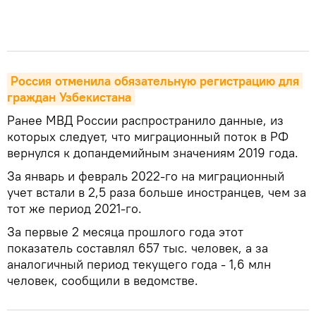
Россия отменила обязательную регистрацию для 
граждан Узбекистана
Ранее МВД России распространило данные, из
которых следует, что миграционный поток в РФ
вернулся к допандемийным значениям 2019 года.
За январь и февраль 2022-го на миграционный
учет встали в 2,5 раза больше иностранцев, чем за
тот же период 2021-го.
За первые 2 месяца прошлого года этот
показатель составлял 657 тыс. человек, а за
аналогичный период текущего года - 1,6 млн
человек, сообщили в ведомстве.