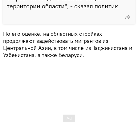
территории области", - сказал политик.
По его оценке, на областных стройках
продолжают задействовать мигрантов из
Центральной Азии, в том числе из Таджикистана и
Узбекистана, а также Беларуси.