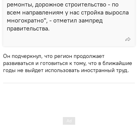
ремонты, дорожное строительство - по
всем направлениям у нас стройка выросла
многократно", - отметил зампред
правительства.
Он подчеркнул, что регион продолжает
развиваться и готовиться к тому, что в ближайшие
годы не выйдет использовать иностранный труд.