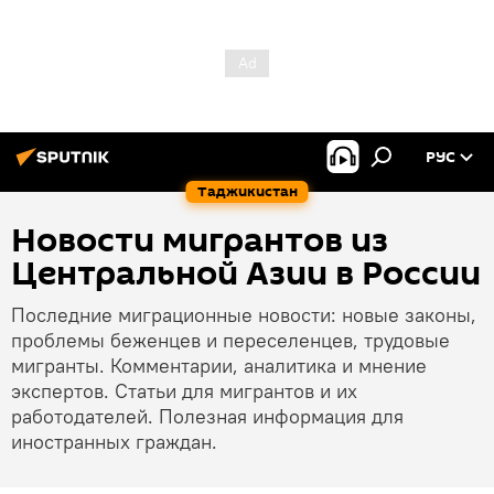
РУС
Таджикистан
Новости мигрантов из
Центральной Азии в России
Последние миграционные новости: новые законы,
проблемы беженцев и переселенцев, трудовые
мигранты. Комментарии, аналитика и мнение
экспертов. Статьи для мигрантов и их
работодателей. Полезная информация для
иностранных граждан.