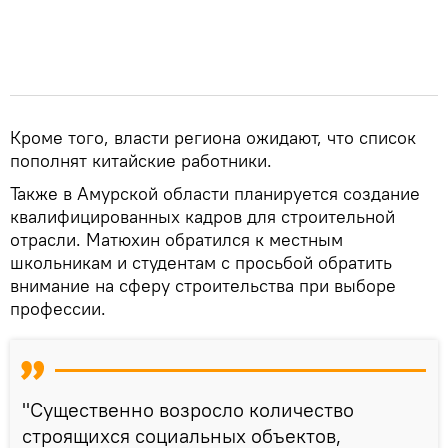
Кроме того, власти региона ожидают, что список
пополнят китайские работники.
Также в Амурской области планируется создание
квалифицированных кадров для строительной
отрасли. Матюхин обратился к местным
школьникам и студентам с просьбой обратить
внимание на сферу строительства при выборе
профессии.
"Существенно возросло количество
строящихся социальных объектов,