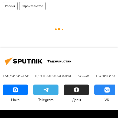
Россия
Строительство
Таджикистан
ТАДЖИКИСТАН
ЦЕНТРАЛЬНАЯ АЗИЯ
РОССИЯ
ПОЛИТИКА
Макс
Telegram
Дзен
VK