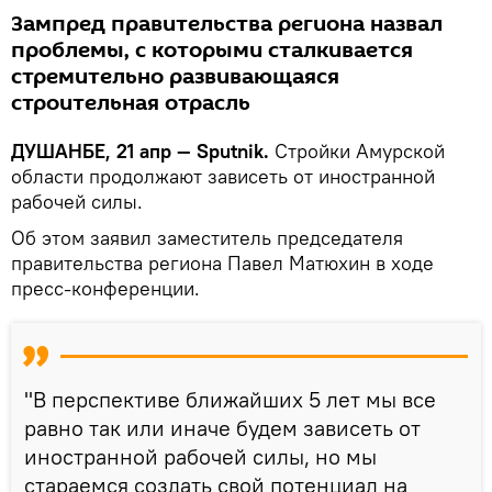
Зампред правительства региона назвал
проблемы, с которыми сталкивается
стремительно развивающаяся
строительная отрасль
ДУШАНБЕ, 21 апр — Sputnik.
Стройки Амурской
области продолжают зависеть от иностранной
рабочей силы.
Об этом заявил заместитель председателя
правительства региона Павел Матюхин в ходе
пресс-конференции.
"В перспективе ближайших 5 лет мы все
равно так или иначе будем зависеть от
иностранной рабочей силы, но мы
стараемся создать свой потенциал на