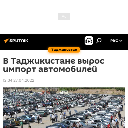
РУС
Таджикистан
В Таджикистане вырос
импорт автомобилей
12:34 27.04.2022