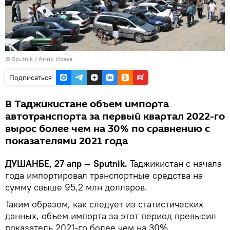
© Sputnik / Амир Исаев
Подписаться
В Таджикистане объем импорта
автотранспорта за первый квартал 2022-го
вырос более чем на 30% по сравнению с
показателями 2021 года
ДУШАНБЕ, 27 апр — Sputnik.
Таджикистан с начала
года импортировал транспортные средства на
сумму свыше 95,2 млн долларов.
Таким образом, как следует из статистических
данных, объем импорта за этот период превысил
показатель 2021-го более чем на 30%.