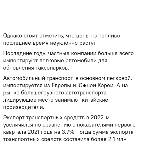
Однако стоит отметить, что цены на топливо
последнее время неуклонно растут.
Последние годы частные компании больше всего
импортируют легковые автомобили для
обновления таксопарков.
Автомобильный транспорт, в основном легковой,
импортируется из Европы и Южной Кореи. А на
рынке большегрузного автотранспорта
лидирующее место занимают китайские
производители.
Экспорт транспортных средств в 2022-м
увеличился по сравнению с показателями первого
квартала 2021 года на 3,7%. Тогда сумма экспорта
транспортных средств составила более 2,1 млн