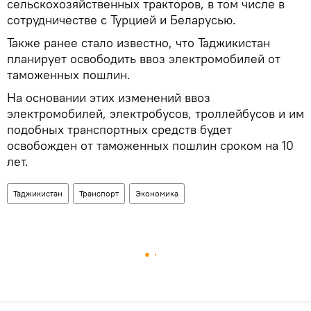
сельскохозяйственных тракторов, в том числе в
сотрудничестве с Турцией и Беларусью.
Также ранее стало известно, что Таджикистан
планирует освободить ввоз электромобилей от
таможенных пошлин.
На основании этих изменений ввоз
электромобилей, электробусов, троллейбусов и им
подобных транспортных средств будет
освобожден от таможенных пошлин сроком на 10
лет.
Таджикистан
Транспорт
Экономика