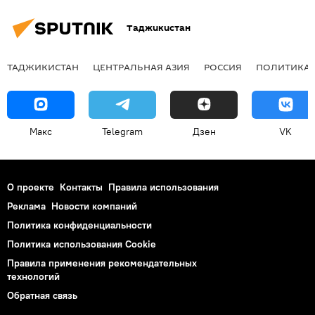
Таджикистан
ТАДЖИКИСТАН
ЦЕНТРАЛЬНАЯ АЗИЯ
РОССИЯ
ПОЛИТИКА
Макс
Telegram
Дзен
VK
О проекте
Контакты
Правила использования
Реклама
Новости компаний
Политика конфиденциальности
Политика использования Cookie
Правила применения рекомендательных
технологий
Обратная связь