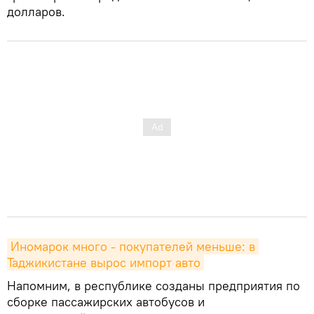
долларов.
Иномарок много - покупателей меньше: в 
Таджикистане вырос импорт авто
Напомним, в республике созданы предприятия по
сборке пассажирских автобусов и