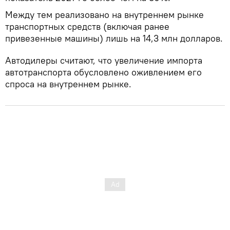
Между тем реализовано на внутреннем рынке
транспортных средств (включая ранее
привезенные машины) лишь на 14,3 млн долларов.
Автодилеры считают, что увеличение импорта
автотранспорта обусловлено оживлением его
спроса на внутреннем рынке.