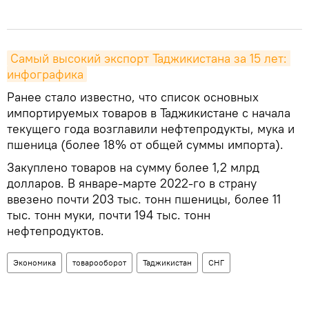
Самый высокий экспорт Таджикистана за 15 лет: 
инфографика
Ранее стало известно, что список основных
импортируемых товаров в Таджикистане с начала
текущего года возглавили нефтепродукты, мука и
пшеница (более 18% от общей суммы импорта).
Закуплено товаров на сумму более 1,2 млрд
долларов. В январе-марте 2022-го в страну
ввезено почти 203 тыс. тонн пшеницы, более 11
тыс. тонн муки, почти 194 тыс. тонн
нефтепродуктов.
Экономика
товарооборот
Таджикистан
СНГ