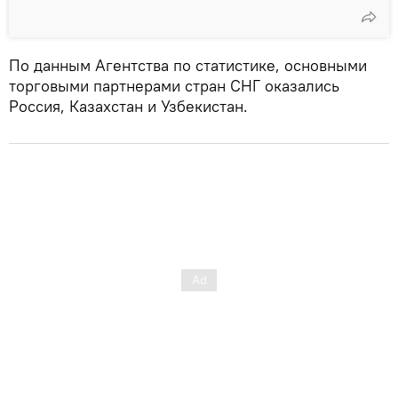
По данным Агентства по статистике, основными
торговыми партнерами стран СНГ оказались
Россия, Казахстан и Узбекистан.