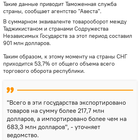
Такие данные приводит Таможенная служба
страны, сообщает агентство "Авеста".
В суммарном эквиваленте товарооборот между
Таджикистаном и странами Содружества
Независимых Государств за этот период составил
901 млн долларов.
Таким образом, к этому моменту на страны СНГ
приходится 53,7% от общего объема всего
торгового оборота республики.
"Всего в эти государства экспортировано
товаров на сумму более 217,7 млн
долларов, а импортировано более чем на
683,3 млн долларов", - уточняет
ведомство.