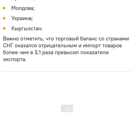
Молдова;
Украина;
Кыргызстан.
Важно отметить, что торговый баланс со странами
СНГ оказался отрицательным и импорт товаров
более чем в 3,1 раза превысил показатели
экспорта.