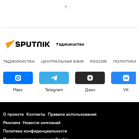
Таджикистан
ТАДЖИКИСТАН
ЦЕНТРАЛЬНАЯ АЗИЯ
РОССИЯ
ПОЛИТИКА
Макс
Telegram
Дзен
VK
О проекте
Контакты
Правила использования
Реклама
Новости компаний
Политика конфиденциальности