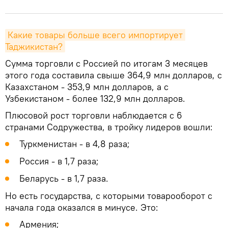
Какие товары больше всего импортирует 
Таджикистан?
Сумма торговли с Россией по итогам 3 месяцев
этого года составила свыше 364,9 млн долларов, с
Казахстаном - 353,9 млн долларов, а с
Узбекистаном - более 132,9 млн долларов.
Плюсовой рост торговли наблюдается с 6
странами Содружества, в тройку лидеров вошли:
Туркменистан - в 4,8 раза;
Россия - в 1,7 раза;
Беларусь - в 1,7 раза.
Но есть государства, с которыми товарооборот с
начала года оказался в минусе. Это:
Армения;