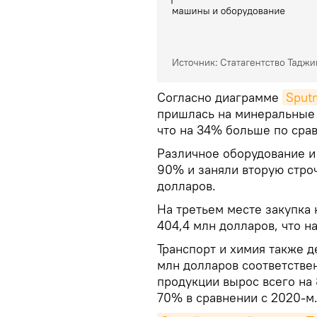
Согласно диаграмме
Sput
пришлась на минеральные 
что на 34% больше по сра
Различное оборудование 
90% и заняли вторую строч
долларов.
На третьем месте закупка
404,4 млн долларов, что н
Транспорт и химия также д
млн долларов соответстве
продукции вырос всего на 
70% в сравнении с 2020-м