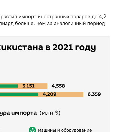
арастил импорт иностранных товаров до 4,2
ллиард больше, чем за аналогичный период