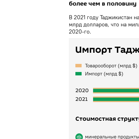
более чем в половину
В 2021 году Таджикистан н
млрд долларов, что на ми
2020-го.