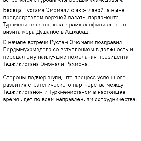
Беседа Рустама Эмомали с экс-главой, а ныне
председателем верхней палаты парламента
Туркменистана прошла в рамках официального
визита мэра Душанбе в Ашхабад.
В начале встречи Рустам Эмомали поздравил
Бердымухамедова со вступлением в должность и
передал ему наилучшие пожелания президента
Таджикистана Эмомали Рахмона.
Стороны подчеркнули, что процесс успешного
развития стратегического партнерства между
Таджикистаном и Туркменистаном в настоящее
время идет по всем направлениям сотрудничества.