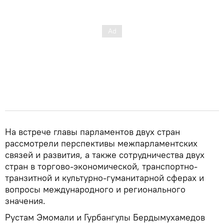
На встрече главы парламентов двух стран
рассмотрели перспективы межпарламентских
связей и развития, а также сотрудничества двух
стран в торгово-экономической, транспортно-
транзитной и культурно-гуманитарной сферах и
вопросы международного и регионального
значения.
Рустам Эмомали и Гурбангулы Бердымухамедов