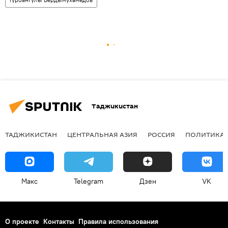
Таджикистан
ТАДЖИКИСТАН
ЦЕНТРАЛЬНАЯ АЗИЯ
РОССИЯ
ПОЛИТИКА
Макс
Telegram
Дзен
VK
О проекте
Контакты
Правила использования