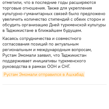
отметили, что в последние годы расширяются
торговые отношения. Также для укрепления
культурно-гуманитарных связей было предложено
увеличить количество стипендий с обеих сторон и
обсудить организацию Дней туркменской культуры
в Таджикистане в ближайшем будущем.
Касаясь сотрудничества и совместного
согласования позиций по актуальным
региональным и международным вопросам,
Рустам Эмомали заявил, что Таджикистан
поддерживает инициативы туркменского
руководства в рамках ООН и СНГ.
Рустам Эмомали отправился в Ашхабад