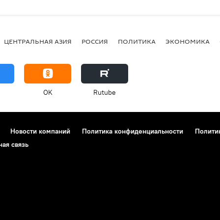
ЦЕНТРАЛЬНАЯ АЗИЯ
РОССИЯ
ПОЛИТИКА
ЭКОНОМИКА
OK
Rutube
Новости компаний
Политика конфиденциальности
Полити
ная связь