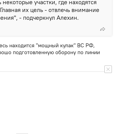
 некоторые участки, где находятся
Главная их цель - отвлечь внимание
ения", - подчеркнул Алехин.
десь находится "мощный кулак" ВС РФ,
рошо подготовленную оборону по линии