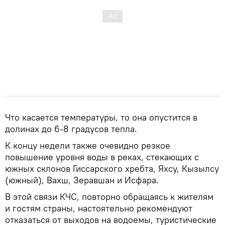
Что касается температуры, то она опустится в
долинах до 6-8 градусов тепла.
К концу недели также очевидно резкое
повышение уровня воды в реках, стекающих с
южных склонов Гиссарского хребта, Яхсу, Кызылсу
(южный), Вахш, Зеравшан и Исфара.
В этой связи КЧС, повторно обращаясь к жителям
и гостям страны, настоятельно рекомендуют
отказаться от выходов на водоемы, туристические