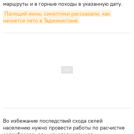
маршруты и в горные походы в указанную дату.
Палящий июнь: синоптики рассказали, как 
начнется лето в Таджикистане
Во избежание последствий схода селей
населению нужно провести работы по расчистке