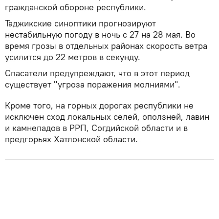
гражданской обороне республики.
Таджикские синоптики прогнозируют
нестабильную погоду в ночь с 27 на 28 мая. Во
время грозы в отдельных районах скорость ветра
усилится до 22 метров в секунду.
Спасатели предупреждают, что в этот период
существует "угроза поражения молниями".
Кроме того, на горных дорогах республики не
исключен сход локальных селей, оползней, лавин
и камнепадов в РРП, Согдийской области и в
предгорьях Хатлонской области.