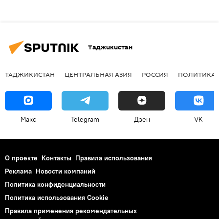
Таджикистан
ТАДЖИКИСТАН
ЦЕНТРАЛЬНАЯ АЗИЯ
РОССИЯ
ПОЛИТИКА
Макс
Telegram
Дзен
VK
О проекте
Контакты
Правила использования
Реклама
Новости компаний
Политика конфиденциальности
Политика использования Cookie
Правила применения рекомендательных