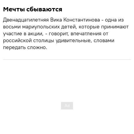
Мечты сбываются
Двенадцатилетняя Вика Константинова - одна из
восьми мариупольских детей, которые принимают
участие в акции, - говорит, впечатления от
российской столицы удивительные, словами
передать сложно.