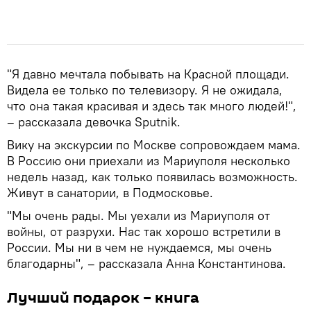
"Я давно мечтала побывать на Красной площади.
Видела ее только по телевизору. Я не ожидала,
что она такая красивая и здесь так много людей!",
– рассказала девочка Sputnik.
Вику на экскурсии по Москве сопровождаем мама.
В Россию они приехали из Мариуполя несколько
недель назад, как только появилась возможность.
Живут в санатории, в Подмосковье.
"Мы очень рады. Мы уехали из Мариуполя от
войны, от разрухи. Нас так хорошо встретили в
России. Мы ни в чем не нуждаемся, мы очень
благодарны", – рассказала Анна Константинова.
Лучший подарок – книга