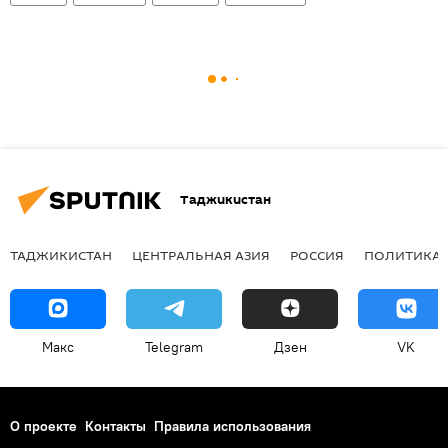
Таджикистан
ТАДЖИКИСТАН
ЦЕНТРАЛЬНАЯ АЗИЯ
РОССИЯ
ПОЛИТИКА
Макс
Telegram
Дзен
VK
О проекте
Контакты
Правила использования