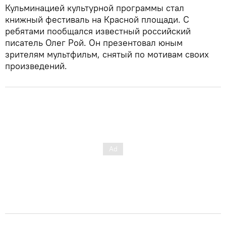
Кульминацией культурной программы стал
книжный фестиваль на Красной площади. С
ребятами пообщался известный российский
писатель Олег Рой. Он презентовал юным
зрителям мультфильм, снятый по мотивам своих
произведений.