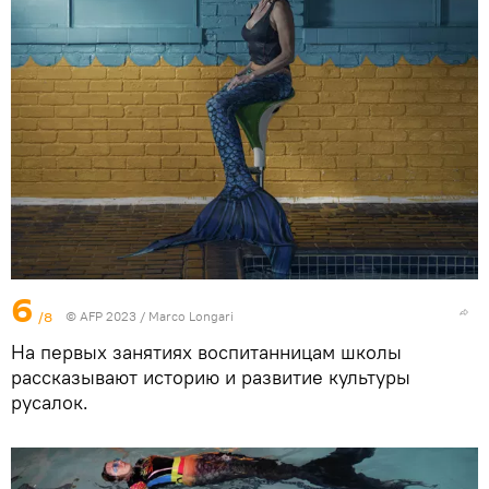
6
/8
© AFP 2023 / Marco Longari
На первых занятиях воспитанницам школы
рассказывают историю и развитие культуры
русалок.