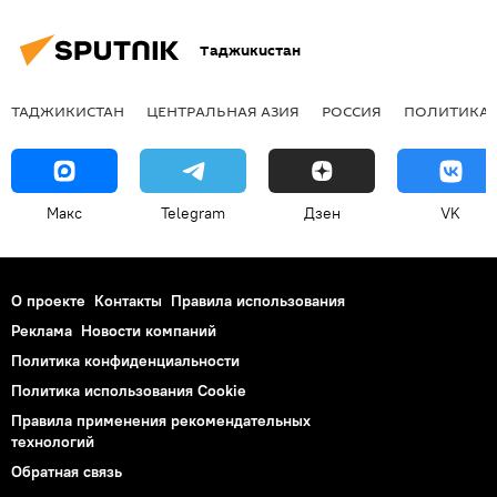
Таджикистан
ТАДЖИКИСТАН
ЦЕНТРАЛЬНАЯ АЗИЯ
РОССИЯ
ПОЛИТИКА
Макс
Telegram
Дзен
VK
О проекте
Контакты
Правила использования
Реклама
Новости компаний
Политика конфиденциальности
Политика использования Cookie
Правила применения рекомендательных
технологий
Обратная связь