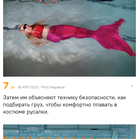
7
/8
© AFP 2023 / Phill Magakoe
Затем им объясняют технику безопасности, как
подбирать груз, чтобы комфортно плавать в
костюме русалки.