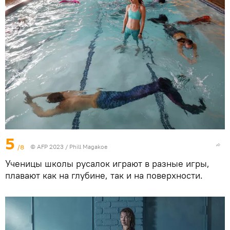
5
/8
© AFP 2023 / Phill Magakoe
Ученицы школы русалок играют в разные игры,
плавают как на глубине, так и на поверхности.